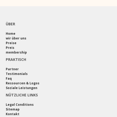
ÜBER
Home
wir über uns
Preise
Preis
membership
PRAKTISCH
Partner
Testimonials
Faq
Ressourcen & Logos
Soziale Leistungen
NÜTZLICHE LINKS
Legal Conditions
Sitemap
Kontakt