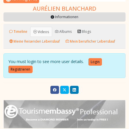
AURÉLIEN BLANCHARD
Informationen
Timeline
Albums
Blogs
Videos
Meine Reisenden Lebenslauf
Mein beruflicher Lebenslauf
You must login to see more user details.
Login
Registrieren