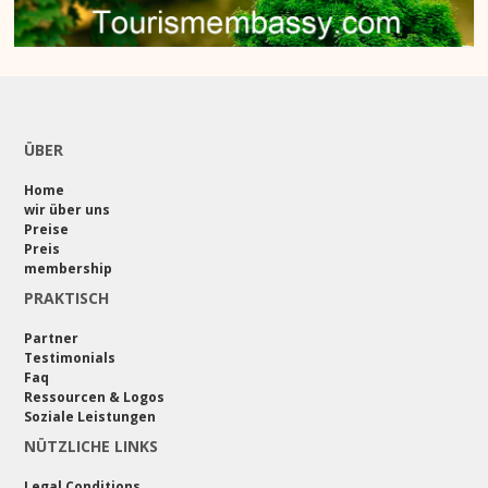
ÜBER
Home
wir über uns
Preise
Preis
membership
PRAKTISCH
Partner
Testimonials
Faq
Ressourcen & Logos
Soziale Leistungen
NÜTZLICHE LINKS
Legal Conditions