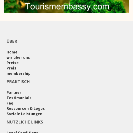
ÜBER
Home
wir über uns
Preise
Preis
membership
PRAKTISCH
Partner
Testimonials
Faq
Ressourcen & Logos
Soziale Leistungen
NÜTZLICHE LINKS
Legal Conditions