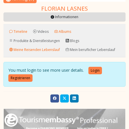
FLORIAN LASNES
Informationen
Timeline
Videos
Albums
Produkte & Dienstleistungen
Blogs
Meine Reisenden Lebenslauf
Mein beruflicher Lebenslauf
You must login to see more user details.
Login
Registrieren