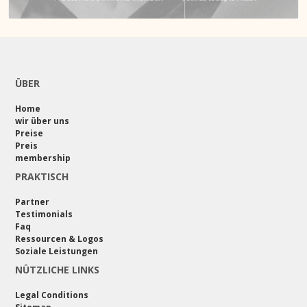
ÜBER
Home
wir über uns
Preise
Preis
membership
PRAKTISCH
Partner
Testimonials
Faq
Ressourcen & Logos
Soziale Leistungen
NÜTZLICHE LINKS
Legal Conditions