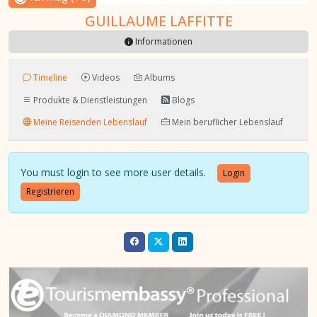
GUILLAUME LAFFITTE
Informationen
Timeline
Videos
Albums
Produkte & Dienstleistungen
Blogs
Meine Reisenden Lebenslauf
Mein beruflicher Lebenslauf
You must login to see more user details.
Login
Registrieren