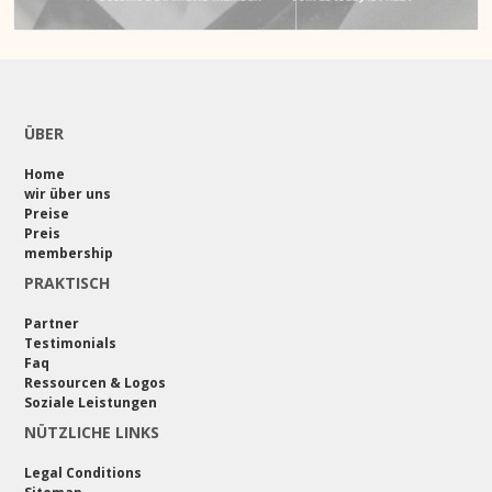
ÜBER
Home
wir über uns
Preise
Preis
membership
PRAKTISCH
Partner
Testimonials
Faq
Ressourcen & Logos
Soziale Leistungen
NÜTZLICHE LINKS
Legal Conditions