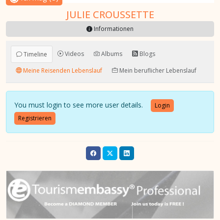
JULIE CROUSSETTE
Informationen
Videos
Albums
Blogs
Timeline
Meine Reisenden Lebenslauf
Mein beruflicher Lebenslauf
You must login to see more user details.
Login
Registrieren