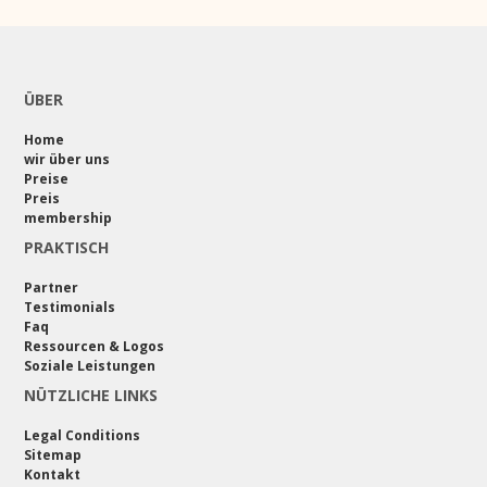
ÜBER
Home
wir über uns
Preise
Preis
membership
PRAKTISCH
Partner
Testimonials
Faq
Ressourcen & Logos
Soziale Leistungen
NÜTZLICHE LINKS
Legal Conditions
Sitemap
Kontakt