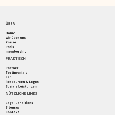
ÜBER
Home
wir über uns
Preise
Preis
membership
PRAKTISCH
Partner
Testimonials
Faq
Ressourcen & Logos
Soziale Leistungen
NÜTZLICHE LINKS
Legal Conditions
Sitemap
Kontakt