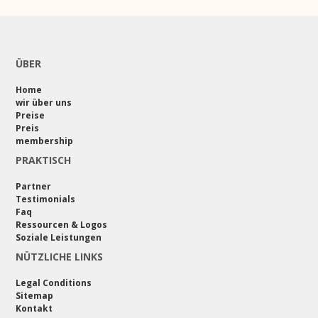
ÜBER
Home
wir über uns
Preise
Preis
membership
PRAKTISCH
Partner
Testimonials
Faq
Ressourcen & Logos
Soziale Leistungen
NÜTZLICHE LINKS
Legal Conditions
Sitemap
Kontakt