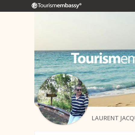
LAURENT JAC