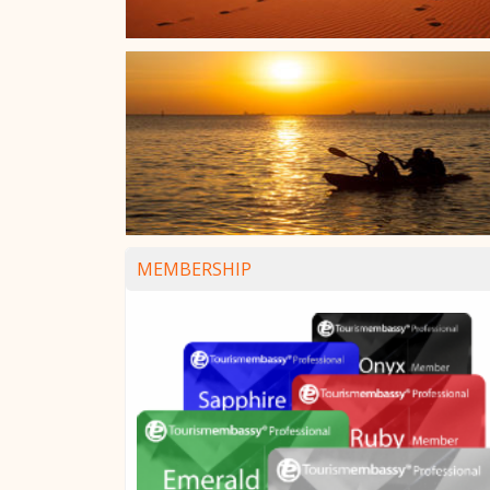
MEMBERSHIP