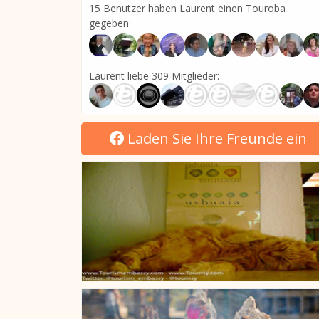
15 Benutzer haben Laurent einen Touroba
gegeben:
Laurent liebe 309 Mitglieder:
Laden Sie Ihre Freunde ein