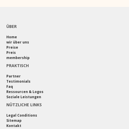
ÜBER
Home
wir über uns
Preise
Preis
membership
PRAKTISCH
Partner
Testimonials
Faq
Ressourcen & Logos
Soziale Leistungen
NÜTZLICHE LINKS
Legal Conditions
Sitemap
Kontakt