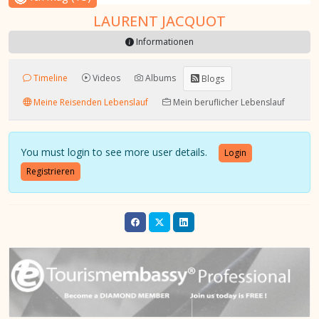
LAURENT JACQUOT
Informationen
Timeline
Videos
Albums
Blogs
Meine Reisenden Lebenslauf
Mein beruflicher Lebenslauf
You must login to see more user details.
Login
Registrieren