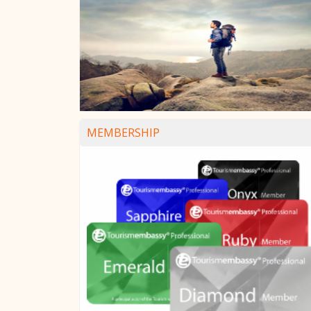
MEMBERSHIP