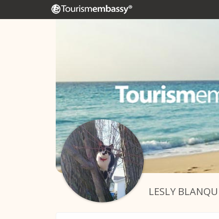
LESLY BLANQU