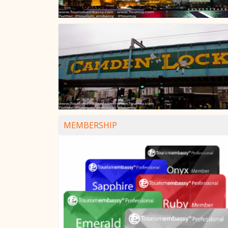
MEMBERSHIP