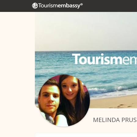
MELINDA PRUS