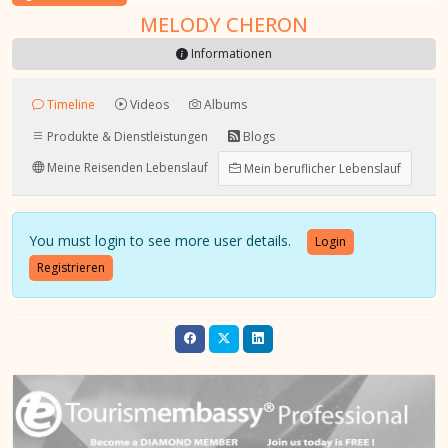
MELODY CHERON
Informationen
Timeline
Videos
Albums
Produkte & Dienstleistungen
Blogs
Meine Reisenden Lebenslauf
Mein beruflicher Lebenslauf
You must login to see more user details.
Login
Registrieren