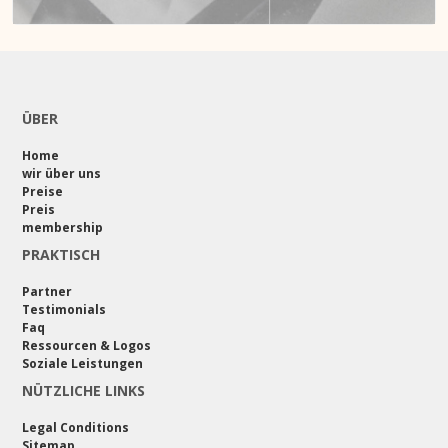
ÜBER
Home
wir über uns
Preise
Preis
membership
PRAKTISCH
Partner
Testimonials
Faq
Ressourcen & Logos
Soziale Leistungen
NÜTZLICHE LINKS
Legal Conditions
Sitemap