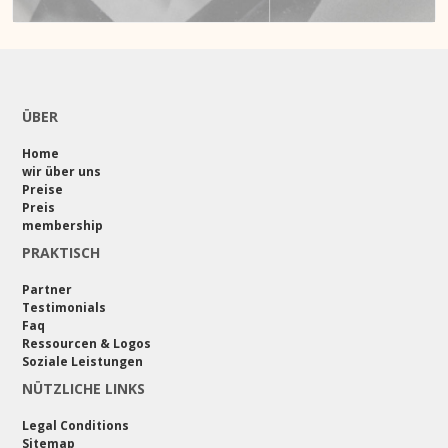
ÜBER
Home
wir über uns
Preise
Preis
membership
PRAKTISCH
Partner
Testimonials
Faq
Ressourcen & Logos
Soziale Leistungen
NÜTZLICHE LINKS
Legal Conditions
Sitemap