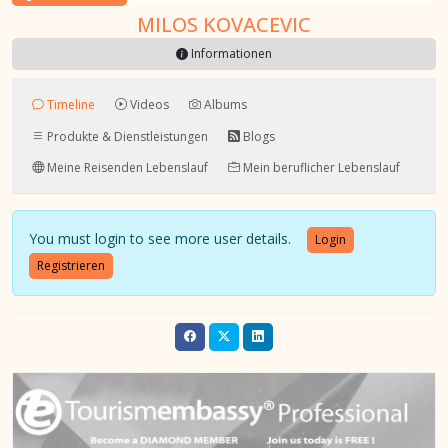
MILOS KOVACEVIC
Informationen
Timeline
Videos
Albums
Produkte & Dienstleistungen
Blogs
Meine Reisenden Lebenslauf
Mein beruflicher Lebenslauf
You must login to see more user details.
Login
Registrieren