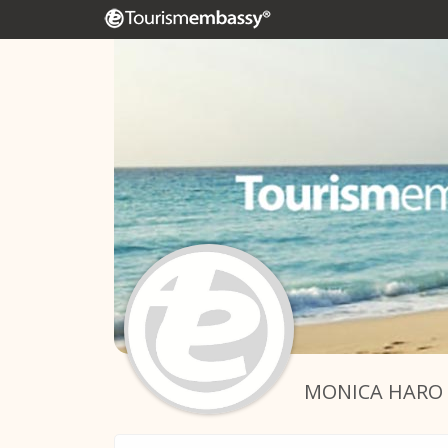
MONICA HARO