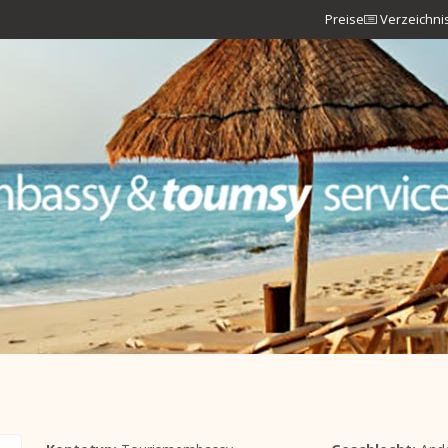
Preise
Verzeichni