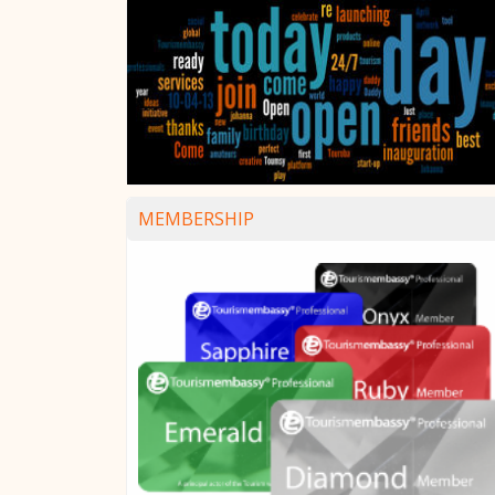
MEMBERSHIP