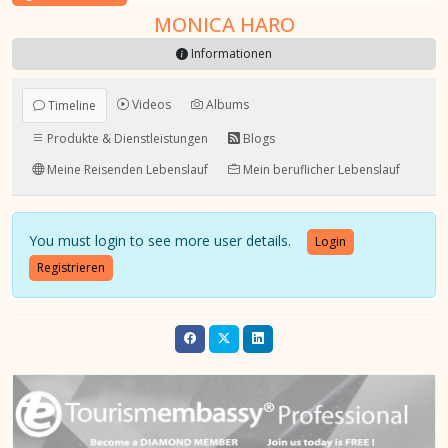
MONICA HARO
Informationen
Videos
Albums
Timeline
Produkte & Dienstleistungen
Blogs
Meine Reisenden Lebenslauf
Mein beruflicher Lebenslauf
You must login to see more user details.
Login
Registrieren