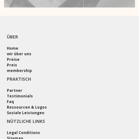
ÜBER
Home
wir über uns
Preise
Preis
membership
PRAKTISCH
Partner
Testimonials
Faq
Ressourcen & Logos
Soziale Leistungen
NÜTZLICHE LINKS
Legal Conditions
Sitemap