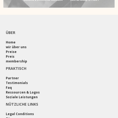
ÜBER
Home
wir über uns
Preise
Preis
membership
PRAKTISCH
Partner
Testimonials
Faq
Ressourcen & Logos
Soziale Leistungen
NÜTZLICHE LINKS
Legal Conditions