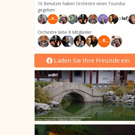
10 Benutzer haben Orchestre einen Touroba
gegeben:
Orchestre liebe 8 Mitglieder:
Laden Sie Ihre Freunde ein