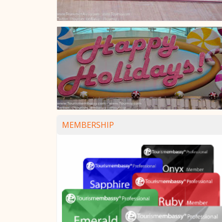
MEMBERSHIP