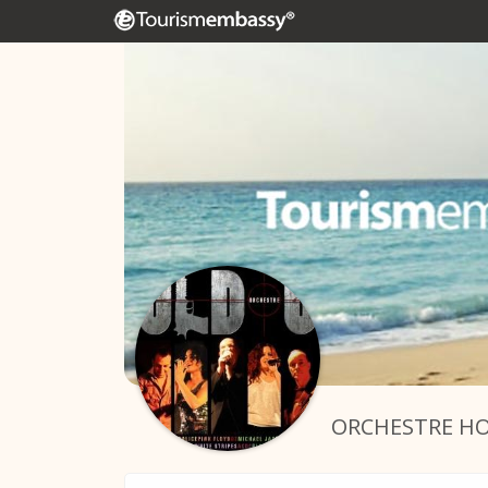
ORCHESTRE HO