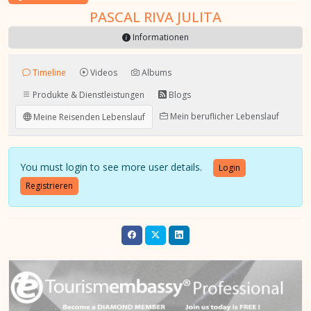
PASCAL RIVA JULITA
Informationen
Timeline
Videos
Albums
Produkte & Dienstleistungen
Blogs
Mein beruflicher Lebenslauf
Meine Reisenden Lebenslauf
You must login to see more user details.
Login
Registrieren