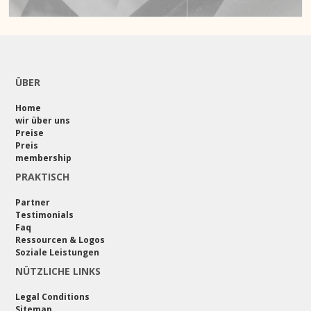
ÜBER
Home
wir über uns
Preise
Preis
membership
PRAKTISCH
Partner
Testimonials
Faq
Ressourcen & Logos
Soziale Leistungen
NÜTZLICHE LINKS
Legal Conditions
Sitemap