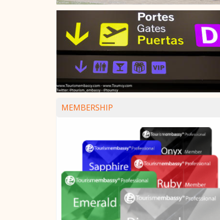
MEMBERSHIP