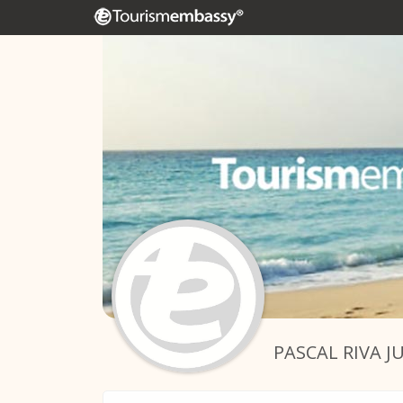
PASCAL RIVA J