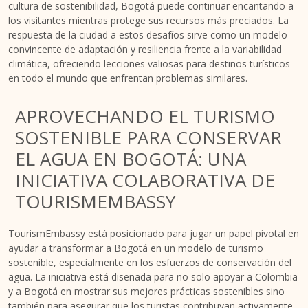
cultura de sostenibilidad, Bogotá puede continuar encantando a
los visitantes mientras protege sus recursos más preciados. La
respuesta de la ciudad a estos desafíos sirve como un modelo
convincente de adaptación y resiliencia frente a la variabilidad
climática, ofreciendo lecciones valiosas para destinos turísticos
en todo el mundo que enfrentan problemas similares.
APROVECHANDO EL TURISMO
SOSTENIBLE PARA CONSERVAR
EL AGUA EN BOGOTÁ: UNA
INICIATIVA COLABORATIVA DE
TOURISMEMBASSY
TourismEmbassy está posicionado para jugar un papel pivotal en
ayudar a transformar a Bogotá en un modelo de turismo
sostenible, especialmente en los esfuerzos de conservación del
agua. La iniciativa está diseñada para no solo apoyar a Colombia
y a Bogotá en mostrar sus mejores prácticas sostenibles sino
también para asegurar que los turistas contribuyan activamente