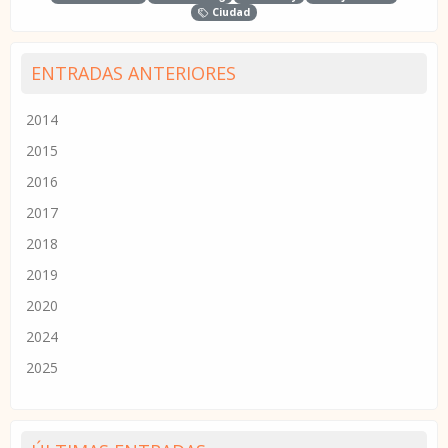
Ciudad
ENTRADAS ANTERIORES
2014
2015
2016
2017
2018
2019
2020
2024
2025