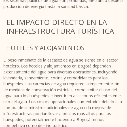
los sistemas públicos de agua son profundas, afectando desde la
producción de energía hasta la sanidad básica.
EL IMPACTO DIRECTO EN LA
INFRAESTRUCTURA TURÍSTICA
HOTELES Y ALOJAMIENTOS
El peso inmediato de la escasez de agua se siente en el sector
hotelero. Los hoteles y alojamientos en Bogotá dependen
extensamente del agua para diversas operaciones, incluyendo
lavandería, saneamiento, cocina y comodidades para los
huéspedes. Las carencias de agua requieren la implementación
de medidas de conservación estrictas, como limitar el uso del
agua para los huéspedes e invertir en accesorios eficientes en el
uso del agua. Los costos operacionales aumentados debido a la
compra de suministros adicionales de agua o la mejora de
infraestructuras podrían llevar a precios más altos para los
huéspedes, potencialmente haciendo a Bogotá menos
competitiva como destino turístico.