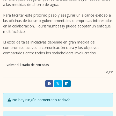
a las medidas de ahorro de agua.
Para facilitar este próximo paso y asegurar un alcance exitoso a
las oficinas de turismo gubernamentales o empresas interesadas
en la colaboración, TourismEmbassy puede adoptar un enfoque
multifacético.
El éxito de tales iniciativas depende en gran medida del
compromiso activo, la comunicación clara y los objetivos
compartidos entre todos los stakeholders involucrados.
Volver al listado de entradas
Tags:
No hay ningún comentario todavía.