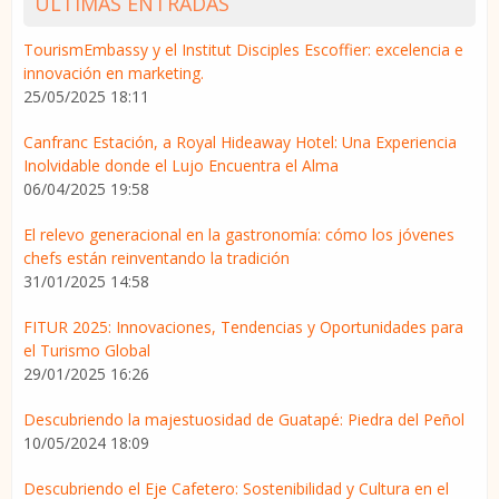
ÚLTIMAS ENTRADAS
TourismEmbassy y el Institut Disciples Escoffier: excelencia e
innovación en marketing.
25/05/2025 18:11
Canfranc Estación, a Royal Hideaway Hotel: Una Experiencia
Inolvidable donde el Lujo Encuentra el Alma
06/04/2025 19:58
El relevo generacional en la gastronomía: cómo los jóvenes
chefs están reinventando la tradición
31/01/2025 14:58
FITUR 2025: Innovaciones, Tendencias y Oportunidades para
el Turismo Global
29/01/2025 16:26
Descubriendo la majestuosidad de Guatapé: Piedra del Peñol
10/05/2024 18:09
Descubriendo el Eje Cafetero: Sostenibilidad y Cultura en el