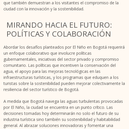
que también demuestran a los visitantes el compromiso de la
ciudad con la innovación y la sostenibilidad.
MIRANDO HACIA EL FUTURO:
POLÍTICAS Y COLABORACIÓN
Abordar los desafíos planteados por El Niño en Bogotá requerirá
un enfoque colaborativo que involucre políticas
gubernamentales, iniciativas del sector privado y compromiso
comunitario. Las políticas que incentiven la conservación del
agua, el apoyo para las mejoras tecnológicas en las
infraestructuras turísticas, y los programas que eduquen a los
turistas sobre la sostenibilidad pueden mejorar colectivamente la
resiliencia del sector turístico de Bogotá.
A medida que Bogotá navega las aguas turbulentas provocadas
por El Niño, la ciudad se encuentra en un punto crítico. Las
decisiones tomadas hoy determinarán no solo el futuro de su
industria turística sino también su sostenibilidad y habitabilidad
general. Al abrazar soluciones innovadoras y fomentar una