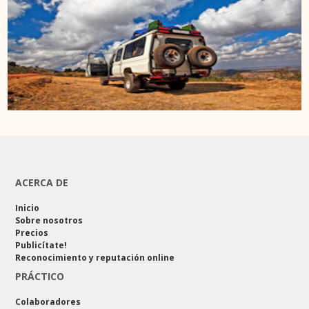
ACERCA DE
Inicio
Sobre nosotros
Precios
Publicítate!
Reconocimiento y reputación online
PRÁCTICO
Colaboradores