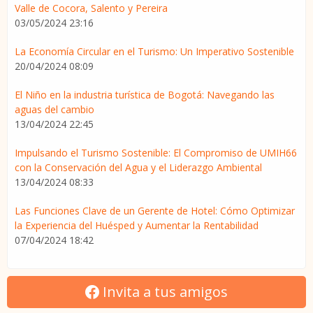
Valle de Cocora, Salento y Pereira
03/05/2024 23:16
La Economía Circular en el Turismo: Un Imperativo Sostenible
20/04/2024 08:09
El Niño en la industria turística de Bogotá: Navegando las
aguas del cambio
13/04/2024 22:45
Impulsando el Turismo Sostenible: El Compromiso de UMIH66
con la Conservación del Agua y el Liderazgo Ambiental
13/04/2024 08:33
Las Funciones Clave de un Gerente de Hotel: Cómo Optimizar
la Experiencia del Huésped y Aumentar la Rentabilidad
07/04/2024 18:42
Invita a tus amigos