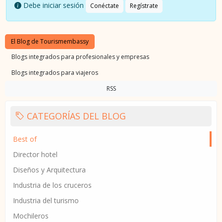
Debe iniciar sesión
Conéctate
Regístrate
El Blog de Tourismembassy
Blogs integrados para profesionales y empresas
Blogs integrados para viajeros
RSS
CATEGORÍAS DEL BLOG
Best of
Director hotel
Diseños y Arquitectura
Industria de los cruceros
Industria del turismo
Mochileros