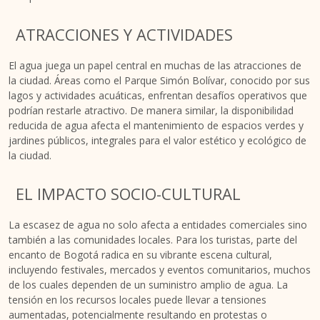
ATRACCIONES Y ACTIVIDADES
El agua juega un papel central en muchas de las atracciones de
la ciudad. Áreas como el Parque Simón Bolívar, conocido por sus
lagos y actividades acuáticas, enfrentan desafíos operativos que
podrían restarle atractivo. De manera similar, la disponibilidad
reducida de agua afecta el mantenimiento de espacios verdes y
jardines públicos, integrales para el valor estético y ecológico de
la ciudad.
EL IMPACTO SOCIO-CULTURAL
La escasez de agua no solo afecta a entidades comerciales sino
también a las comunidades locales. Para los turistas, parte del
encanto de Bogotá radica en su vibrante escena cultural,
incluyendo festivales, mercados y eventos comunitarios, muchos
de los cuales dependen de un suministro amplio de agua. La
tensión en los recursos locales puede llevar a tensiones
aumentadas, potencialmente resultando en protestas o