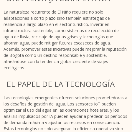
La naturaleza recurrente de El Niño requiere no solo
adaptaciones a corto plazo sino también estrategias de
resiliencia a largo plazo en el sector turístico. Invertir en
infraestructura sostenible, como sistemas de recolección de
agua de lluvia, reciclaje de aguas grises y tecnologías que
ahorran agua, puede mitigar futuras escaseces de agua.
Además, promover estas iniciativas puede mejorar la reputación
de Bogotá como un destino responsable y sostenible,
alineándose con la tendencia global creciente de viajes
ecológicos.
EL PAPEL DE LA TECNOLOGÍA
Las tecnologías emergentes ofrecen soluciones prometedoras a
los desafíos de gestión del agua. Los sensores IoT pueden
optimizar el uso del agua en las operaciones hoteleras, y los
análisis impulsados por IA pueden ayudar a predecir los períodos
de demanda máxima y ajustar los recursos en consecuencia.
Estas tecnologías no solo aseguran la eficiencia operativa sino