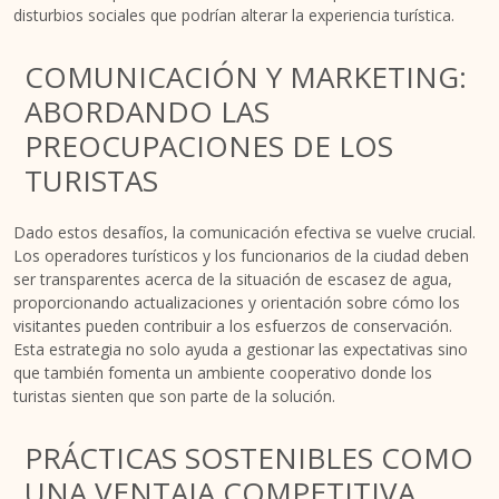
disturbios sociales que podrían alterar la experiencia turística.
COMUNICACIÓN Y MARKETING:
ABORDANDO LAS
PREOCUPACIONES DE LOS
TURISTAS
Dado estos desafíos, la comunicación efectiva se vuelve crucial.
Los operadores turísticos y los funcionarios de la ciudad deben
ser transparentes acerca de la situación de escasez de agua,
proporcionando actualizaciones y orientación sobre cómo los
visitantes pueden contribuir a los esfuerzos de conservación.
Esta estrategia no solo ayuda a gestionar las expectativas sino
que también fomenta un ambiente cooperativo donde los
turistas sienten que son parte de la solución.
PRÁCTICAS SOSTENIBLES COMO
UNA VENTAJA COMPETITIVA