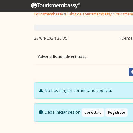
Tourismembassy
/
El Blog de Tourismembassy
/
Tourismem
23/04/2024 20:35
Fuente
Volver al listado de entradas
No hay ningún comentario todavía.
Debe iniciar sesión
Conéctate
Regístrate