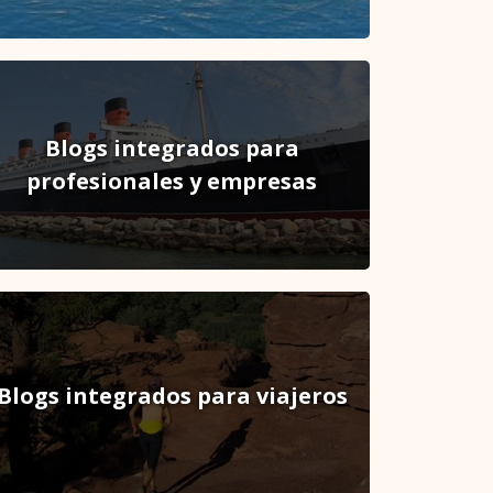
Blogs integrados para
profesionales y empresas
Blogs integrados para viajeros