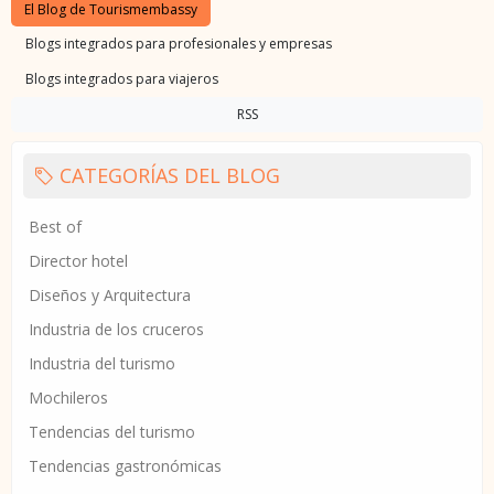
El Blog de Tourismembassy
Blogs integrados para profesionales y empresas
Blogs integrados para viajeros
RSS
CATEGORÍAS DEL BLOG
Best of
Director hotel
Diseños y Arquitectura
Industria de los cruceros
Industria del turismo
Mochileros
Tendencias del turismo
Tendencias gastronómicas