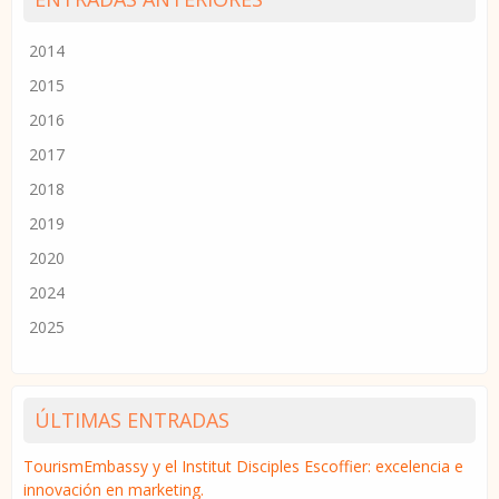
2014
2015
2016
2017
2018
2019
2020
2024
2025
ÚLTIMAS ENTRADAS
TourismEmbassy y el Institut Disciples Escoffier: excelencia e
innovación en marketing.