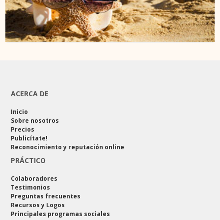
ACERCA DE
Inicio
Sobre nosotros
Precios
Publicítate!
Reconocimiento y reputación online
PRÁCTICO
Colaboradores
Testimonios
Preguntas frecuentes
Recursos y Logos
Principales programas sociales