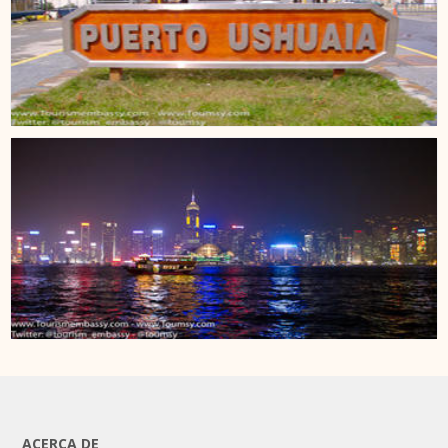
ACERCA DE