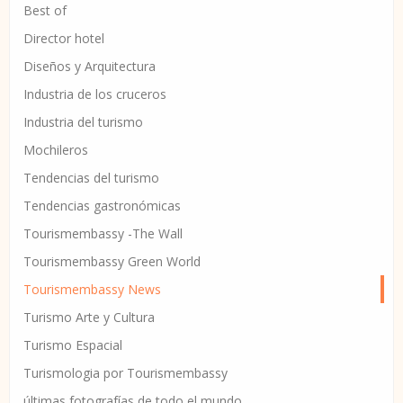
Best of
Director hotel
Diseños y Arquitectura
Industria de los cruceros
Industria del turismo
Mochileros
Tendencias del turismo
Tendencias gastronómicas
Tourismembassy -The Wall
Tourismembassy Green World
Tourismembassy News
Turismo Arte y Cultura
Turismo Espacial
Turismologia por Tourismembassy
últimas fotografías de todo el mundo