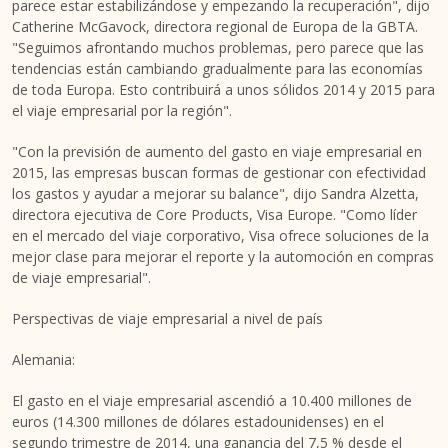
parece estar estabilizándose y empezando la recuperación", dijo
Catherine McGavock, directora regional de Europa de la GBTA.
"Seguimos afrontando muchos problemas, pero parece que las
tendencias están cambiando gradualmente para las economías
de toda Europa. Esto contribuirá a unos sólidos 2014 y 2015 para
el viaje empresarial por la región".
"Con la previsión de aumento del gasto en viaje empresarial en
2015, las empresas buscan formas de gestionar con efectividad
los gastos y ayudar a mejorar su balance", dijo Sandra Alzetta,
directora ejecutiva de Core Products, Visa Europe. "Como líder
en el mercado del viaje corporativo, Visa ofrece soluciones de la
mejor clase para mejorar el reporte y la automoción en compras
de viaje empresarial".
Perspectivas de viaje empresarial a nivel de país
Alemania:
El gasto en el viaje empresarial ascendió a 10.400 millones de
euros (14.300 millones de dólares estadounidenses) en el
segundo trimestre de 2014, una ganancia del 7,5 % desde el