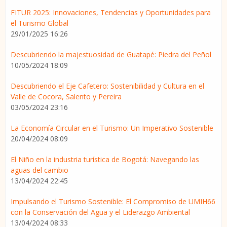
FITUR 2025: Innovaciones, Tendencias y Oportunidades para
el Turismo Global
29/01/2025 16:26
Descubriendo la majestuosidad de Guatapé: Piedra del Peñol
10/05/2024 18:09
Descubriendo el Eje Cafetero: Sostenibilidad y Cultura en el
Valle de Cocora, Salento y Pereira
03/05/2024 23:16
La Economía Circular en el Turismo: Un Imperativo Sostenible
20/04/2024 08:09
El Niño en la industria turística de Bogotá: Navegando las
aguas del cambio
13/04/2024 22:45
Impulsando el Turismo Sostenible: El Compromiso de UMIH66
con la Conservación del Agua y el Liderazgo Ambiental
13/04/2024 08:33