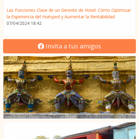
Las Funciones Clave de un Gerente de Hotel: Cómo Optimizar
la Experiencia del Huésped y Aumentar la Rentabilidad
07/04/2024 18:42
Invita a tus amigos