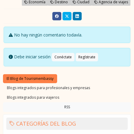
Economía
Destino
Ciudad
Agencia de viajes
No hay ningún comentario todavía.
Debe iniciar sesión
Conéctate
Regístrate
El Blog de Tourismembassy
Blogs integrados para profesionales y empresas
Blogs integrados para viajeros
RSS
CATEGORÍAS DEL BLOG