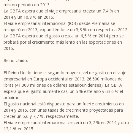
mismo período en 2013.
La GBTA espera que el viaje empresarial crezca un 7,4 % en
2014 y un 10,8 % en 2015.
El viaje empresarial internacional (IOB) desde Alemania se
recuperó en 2013, expandiéndose un 5,3 % con respecto a 2012.
La GBTA espera que el gasto crezca un 6,5 % en 2014 pero se
probará por el crecimiento más lento en las exportaciones en
2015.
Reino Unido:
El Reino Unido tiene el segundo mayor nivel de gasto en el viaje
empresarial en Europa occidental en 2013, 26.500 millones de
libras (41.300 millones de dólares estadounidenses). La GBTA
espera que el gasto aumente casi un 5 % este año y un 6 % el
próximo.
El gasto nacional está dispuesto para un fuerte crecimiento en
2014 y 2015, con unas tasas de crecimiento proyectadas para
crecer un 5,6 y 7,7 %, respectivamente.
El viaje empresarial internacional crecerá un 3,7 % en 2014 y otro
12,1 % en 2015.