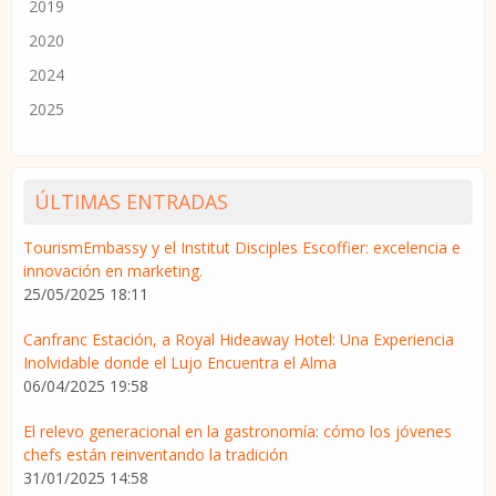
2019
2020
2024
2025
ÚLTIMAS ENTRADAS
TourismEmbassy y el Institut Disciples Escoffier: excelencia e
innovación en marketing.
25/05/2025 18:11
Canfranc Estación, a Royal Hideaway Hotel: Una Experiencia
Inolvidable donde el Lujo Encuentra el Alma
06/04/2025 19:58
El relevo generacional en la gastronomía: cómo los jóvenes
chefs están reinventando la tradición
31/01/2025 14:58