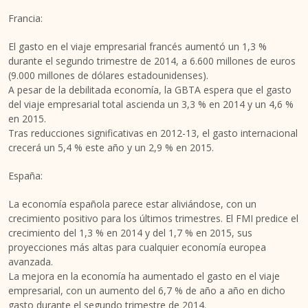
Francia:
El gasto en el viaje empresarial francés aumentó un 1,3 %
durante el segundo trimestre de 2014, a 6.600 millones de euros
(9.000 millones de dólares estadounidenses).
A pesar de la debilitada economía, la GBTA espera que el gasto
del viaje empresarial total ascienda un 3,3 % en 2014 y un 4,6 %
en 2015.
Tras reducciones significativas en 2012-13, el gasto internacional
crecerá un 5,4 % este año y un 2,9 % en 2015.
España:
La economía española parece estar aliviándose, con un
crecimiento positivo para los últimos trimestres. El FMI predice el
crecimiento del 1,3 % en 2014 y del 1,7 % en 2015, sus
proyecciones más altas para cualquier economía europea
avanzada.
La mejora en la economía ha aumentado el gasto en el viaje
empresarial, con un aumento del 6,7 % de año a año en dicho
gasto durante el segundo trimestre de 2014.