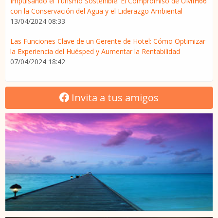
Impulsando el Turismo Sostenible: El Compromiso de UMIH66
con la Conservación del Agua y el Liderazgo Ambiental
13/04/2024 08:33
Las Funciones Clave de un Gerente de Hotel: Cómo Optimizar
la Experiencia del Huésped y Aumentar la Rentabilidad
07/04/2024 18:42
Invita a tus amigos