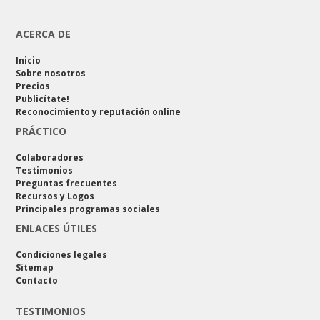
ACERCA DE
Inicio
Sobre nosotros
Precios
Publicítate!
Reconocimiento y reputación online
PRÁCTICO
Colaboradores
Testimonios
Preguntas frecuentes
Recursos y Logos
Principales programas sociales
ENLACES ÚTILES
Condiciones legales
Sitemap
Contacto
TESTIMONIOS