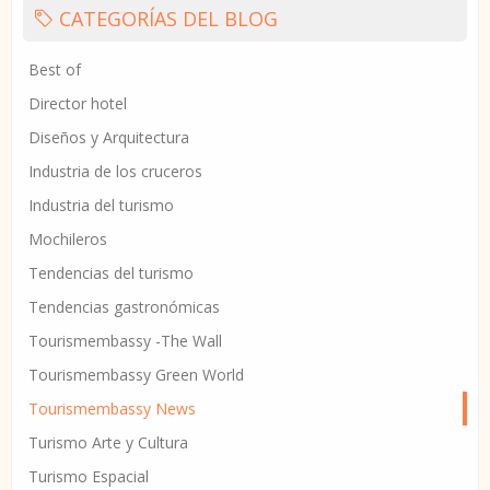
CATEGORÍAS DEL BLOG
Best of
Director hotel
Diseños y Arquitectura
Industria de los cruceros
Industria del turismo
Mochileros
Tendencias del turismo
Tendencias gastronómicas
Tourismembassy -The Wall
Tourismembassy Green World
Tourismembassy News
Turismo Arte y Cultura
Turismo Espacial