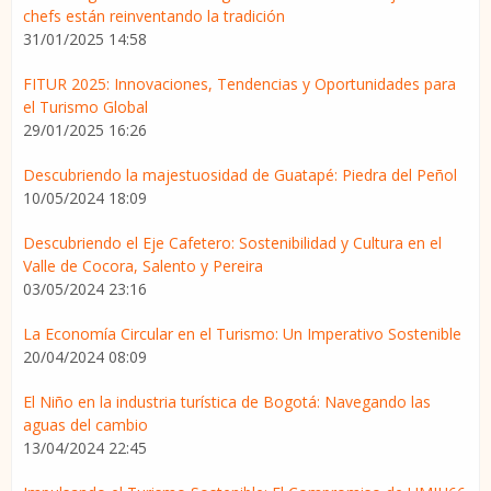
chefs están reinventando la tradición
31/01/2025 14:58
FITUR 2025: Innovaciones, Tendencias y Oportunidades para
el Turismo Global
29/01/2025 16:26
Descubriendo la majestuosidad de Guatapé: Piedra del Peñol
10/05/2024 18:09
Descubriendo el Eje Cafetero: Sostenibilidad y Cultura en el
Valle de Cocora, Salento y Pereira
03/05/2024 23:16
La Economía Circular en el Turismo: Un Imperativo Sostenible
20/04/2024 08:09
El Niño en la industria turística de Bogotá: Navegando las
aguas del cambio
13/04/2024 22:45