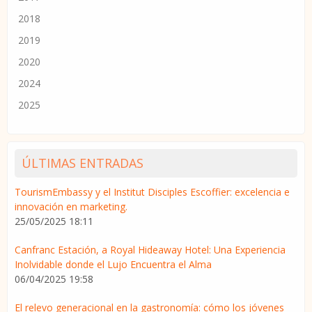
2018
2019
2020
2024
2025
ÚLTIMAS ENTRADAS
TourismEmbassy y el Institut Disciples Escoffier: excelencia e
innovación en marketing.
25/05/2025 18:11
Canfranc Estación, a Royal Hideaway Hotel: Una Experiencia
Inolvidable donde el Lujo Encuentra el Alma
06/04/2025 19:58
El relevo generacional en la gastronomía: cómo los jóvenes