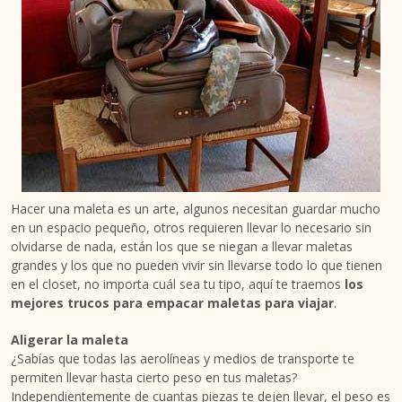
Hacer una maleta es un arte, algunos necesitan guardar mucho
en un espacio pequeño, otros requieren llevar lo necesario sin
olvidarse de nada, están los que se niegan a llevar maletas
grandes y los que no pueden vivir sin llevarse todo lo que tienen
en el closet, no importa cuál sea tu tipo, aquí te traemos
los
mejores trucos para empacar maletas para viajar
.
Aligerar la maleta
¿Sabías que todas las aerolíneas y medios de transporte te
permiten llevar hasta cierto peso en tus maletas?
Independientemente de cuantas piezas te dejen llevar, el peso es