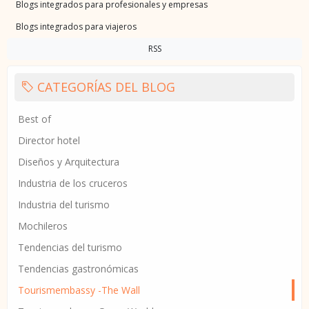
Blogs integrados para profesionales y empresas
Blogs integrados para viajeros
RSS
CATEGORÍAS DEL BLOG
Best of
Director hotel
Diseños y Arquitectura
Industria de los cruceros
Industria del turismo
Mochileros
Tendencias del turismo
Tendencias gastronómicas
Tourismembassy -The Wall