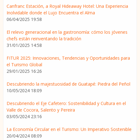
Canfranc Estación, a Royal Hideaway Hotel: Una Experiencia
Inolvidable donde el Lujo Encuentra el Alma
06/04/2025 19:58
El relevo generacional en la gastronomía: cómo los jóvenes
chefs están reinventando la tradición
31/01/2025 14:58
FITUR 2025: Innovaciones, Tendencias y Oportunidades para
el Turismo Global
29/01/2025 16:26
Descubriendo la majestuosidad de Guatapé: Piedra del Peñol
10/05/2024 18:09
Descubriendo el Eje Cafetero: Sostenibilidad y Cultura en el
Valle de Cocora, Salento y Pereira
03/05/2024 23:16
La Economía Circular en el Turismo: Un Imperativo Sostenible
20/04/2024 08:09