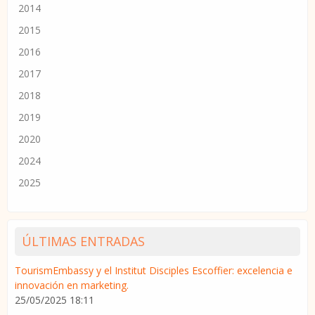
2014
2015
2016
2017
2018
2019
2020
2024
2025
ÚLTIMAS ENTRADAS
TourismEmbassy y el Institut Disciples Escoffier: excelencia e
innovación en marketing.
25/05/2025 18:11