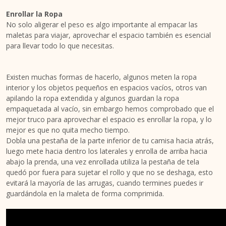
Enrollar la Ropa
No solo aligerar el peso es algo importante al empacar las
maletas para viajar, aprovechar el espacio también es esencial
para llevar todo lo que necesitas.
Existen muchas formas de hacerlo, algunos meten la ropa
interior y los objetos pequeños en espacios vacíos, otros van
apilando la ropa extendida y algunos guardan la ropa
empaquetada al vacío, sin embargo hemos comprobado que el
mejor truco para aprovechar el espacio es enrollar la ropa, y lo
mejor es que no quita mecho tiempo.
Dobla una pestaña de la parte inferior de tu camisa hacia atrás,
luego mete hacia dentro los laterales y enrolla de arriba hacia
abajo la prenda, una vez enrollada utiliza la pestaña de tela
quedó por fuera para sujetar el rollo y que no se deshaga, esto
evitará la mayoría de las arrugas, cuando termines puedes ir
guardándola en la maleta de forma comprimida.