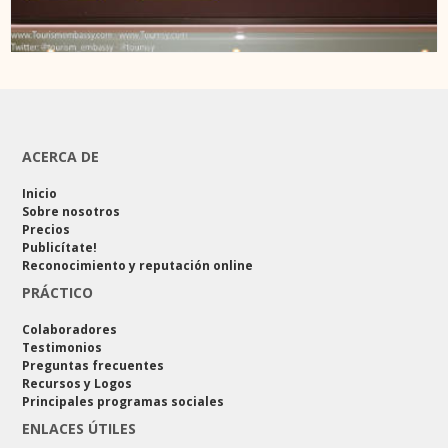
ACERCA DE
Inicio
Sobre nosotros
Precios
Publicítate!
Reconocimiento y reputación online
PRÁCTICO
Colaboradores
Testimonios
Preguntas frecuentes
Recursos y Logos
Principales programas sociales
ENLACES ÚTILES