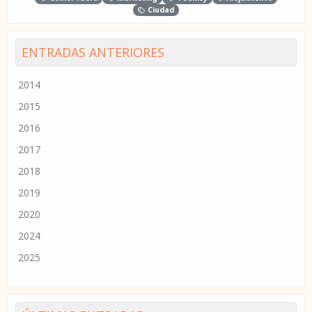
Ciudad
ENTRADAS ANTERIORES
2014
2015
2016
2017
2018
2019
2020
2024
2025