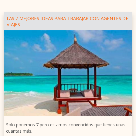
LAS 7 MEJORES IDEAS PARA TRABAJAR CON AGENTES DE
VIAJES
Solo ponemos 7 pero estamos convencidos que tienes unas
cuantas más.