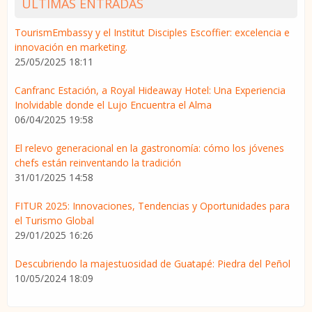
ÚLTIMAS ENTRADAS
TourismEmbassy y el Institut Disciples Escoffier: excelencia e
innovación en marketing.
25/05/2025 18:11
Canfranc Estación, a Royal Hideaway Hotel: Una Experiencia
Inolvidable donde el Lujo Encuentra el Alma
06/04/2025 19:58
El relevo generacional en la gastronomía: cómo los jóvenes
chefs están reinventando la tradición
31/01/2025 14:58
FITUR 2025: Innovaciones, Tendencias y Oportunidades para
el Turismo Global
29/01/2025 16:26
Descubriendo la majestuosidad de Guatapé: Piedra del Peñol
10/05/2024 18:09