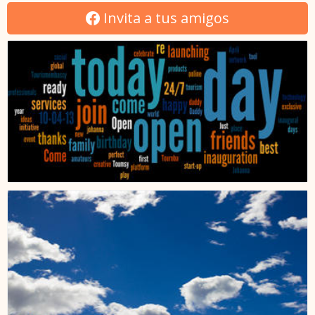
Invita a tus amigos