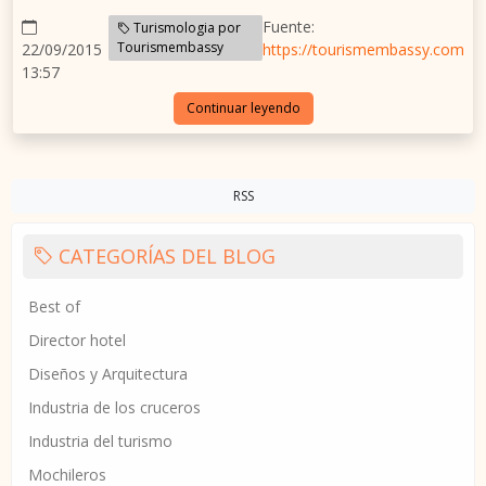
Fuente:
Turismologia por
Tourismembassy
22/09/2015
https://tourismembassy.com
13:57
Continuar leyendo
RSS
CATEGORÍAS DEL BLOG
Best of
Director hotel
Diseños y Arquitectura
Industria de los cruceros
Industria del turismo
Mochileros