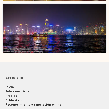
ACERCA DE
Inicio
Sobre nosotros
Precios
Publicítate!
Reconocimiento y reputación online