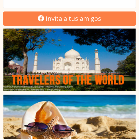
Invita a tus amigos