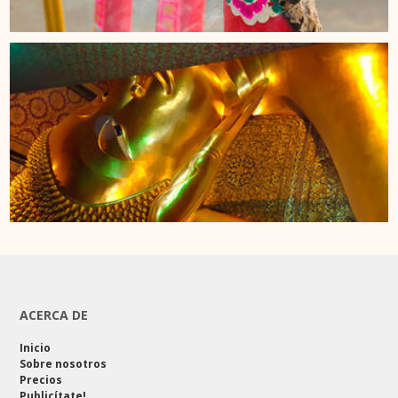
ACERCA DE
Inicio
Sobre nosotros
Precios
Publicítate!