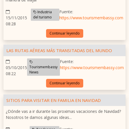
Fuente:
Industria
del turismo
15/11/2015
https://www.tourismembassy.com
08:28
Continuar leyendo
LAS RUTAS AÉREAS MÁS TRANSITADAS DEL MUNDO
Fuente:
Tourismembassy
05/10/2015
https://www.tourismembassy.com
News
08:22
Continuar leyendo
SITIOS PARA VISITAR EN FAMILIA EN NAVIDAD
¿Dónde vas a ir durante las proximas vacaciones de Navidad?
Nosotros te damos algunas ideas...