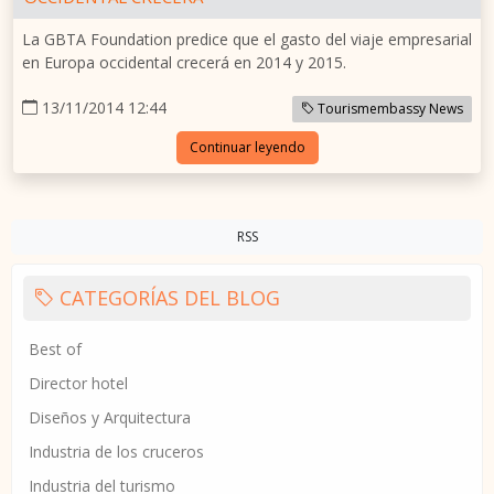
La GBTA Foundation predice que el gasto del viaje empresarial
en Europa occidental crecerá en 2014 y 2015.
13/11/2014 12:44
Tourismembassy News
Continuar leyendo
RSS
CATEGORÍAS DEL BLOG
Best of
Director hotel
Diseños y Arquitectura
Industria de los cruceros
Industria del turismo