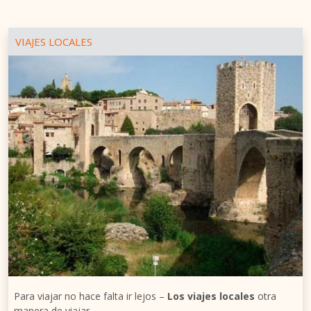
VIAJES LOCALES
Para viajar no hace falta ir lejos –
Los viajes locales
otra
manera de viajar