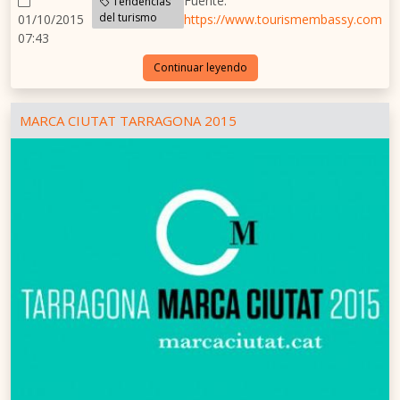
Fuente:
Tendencias
del turismo
01/10/2015
https://www.tourismembassy.com
07:43
Continuar leyendo
MARCA CIUTAT TARRAGONA 2015