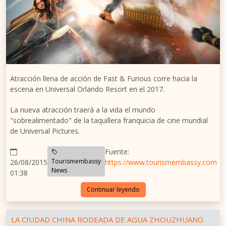
Atracción llena de acción de Fast & Furious corre hacia la
escena en Universal Orlando Resort en el 2017.
La nueva atracción traerá a la vida el mundo
"sobrealimentado" de la taquillera franquicia de cine mundial
de Universal Pictures.
Fuente:
Tourismembassy
26/08/2015
https://www.tourismembassy.com
News
01:38
Continuar leyendo
LA CIUDAD CHINA RODEADA DE AGUA ZHOUZHUANG