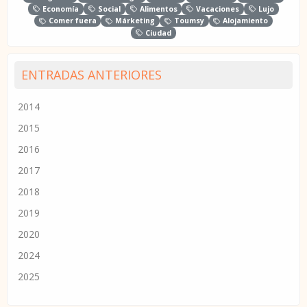
Economía
Social
Alimentos
Vacaciones
Lujo
Comer fuera
Márketing
Toumsy
Alojamiento
Ciudad
ENTRADAS ANTERIORES
2014
2015
2016
2017
2018
2019
2020
2024
2025