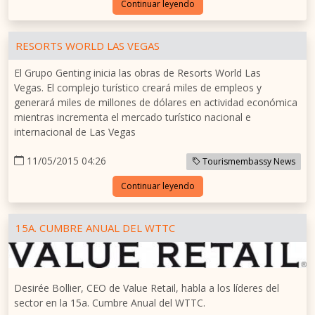
Continuar leyendo
RESORTS WORLD LAS VEGAS
El Grupo Genting inicia las obras de Resorts World Las
Vegas. El complejo turístico creará miles de empleos y
generará miles de millones de dólares en actividad económica
mientras incrementa el mercado turístico nacional e
internacional de Las Vegas
11/05/2015 04:26
Tourismembassy News
Continuar leyendo
15A. CUMBRE ANUAL DEL WTTC
Desirée Bollier, CEO de Value Retail, habla a los líderes del
sector en la 15a. Cumbre Anual del WTTC.