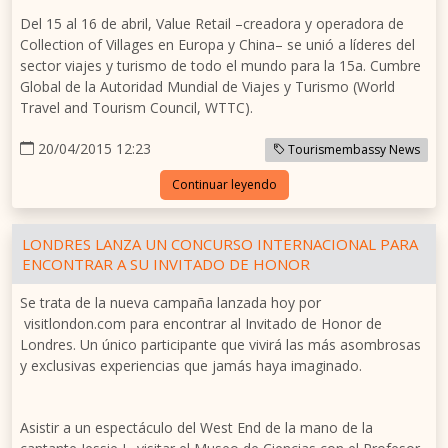
Del 15 al 16 de abril, Value Retail –creadora y operadora de
Collection of Villages en Europa y China– se unió a líderes del
sector viajes y turismo de todo el mundo para la 15a. Cumbre
Global de la Autoridad Mundial de Viajes y Turismo (World
Travel and Tourism Council, WTTC).
20/04/2015 12:23
Tourismembassy News
Continuar leyendo
LONDRES LANZA UN CONCURSO INTERNACIONAL PARA
ENCONTRAR A SU INVITADO DE HONOR
Se trata de la nueva campaña lanzada hoy por
visitlondon.com para encontrar al Invitado de Honor de
Londres. Un único participante que vivirá las más asombrosas
y exclusivas experiencias que jamás haya imaginado.
Asistir a un espectáculo del West End de la mano de la