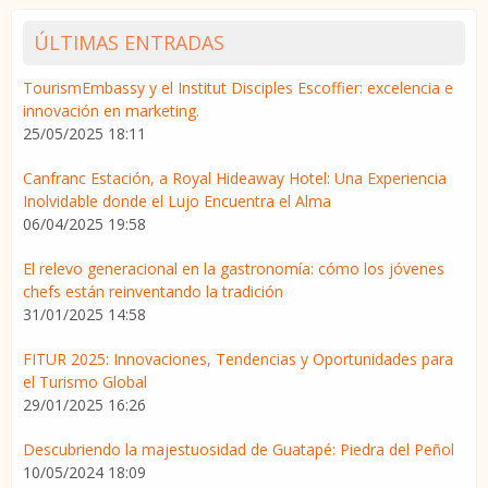
ÚLTIMAS ENTRADAS
TourismEmbassy y el Institut Disciples Escoffier: excelencia e
innovación en marketing.
25/05/2025 18:11
Canfranc Estación, a Royal Hideaway Hotel: Una Experiencia
Inolvidable donde el Lujo Encuentra el Alma
06/04/2025 19:58
El relevo generacional en la gastronomía: cómo los jóvenes
chefs están reinventando la tradición
31/01/2025 14:58
FITUR 2025: Innovaciones, Tendencias y Oportunidades para
el Turismo Global
29/01/2025 16:26
Descubriendo la majestuosidad de Guatapé: Piedra del Peñol
10/05/2024 18:09