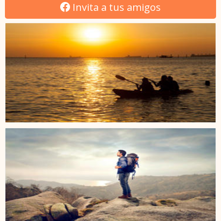
Invita a tus amigos