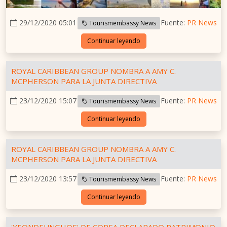
29/12/2020 05:01
Fuente:
PR News
Tourismembassy News
Continuar leyendo
ROYAL CARIBBEAN GROUP NOMBRA A AMY C.
MCPHERSON PARA LA JUNTA DIRECTIVA
23/12/2020 15:07
Fuente:
PR News
Tourismembassy News
Continuar leyendo
ROYAL CARIBBEAN GROUP NOMBRA A AMY C.
MCPHERSON PARA LA JUNTA DIRECTIVA
23/12/2020 13:57
Fuente:
PR News
Tourismembassy News
Continuar leyendo