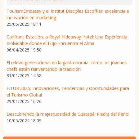
TourismEmbassy y el Institut Disciples Escoffier: excelencia e
innovación en marketing.
25/05/2025 18:11
Canfranc Estación, a Royal Hideaway Hotel: Una Experiencia
Inolvidable donde el Lujo Encuentra el Alma
06/04/2025 19:58
El relevo generacional en la gastronomía: cómo los jóvenes
chefs están reinventando la tradición
31/01/2025 14:58
FITUR 2025: Innovaciones, Tendencias y Oportunidades para
el Turismo Global
29/01/2025 16:26
Descubriendo la majestuosidad de Guatapé: Piedra del Peñol
10/05/2024 18:09