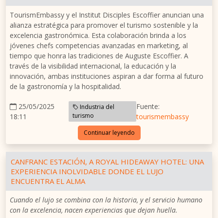
TourismEmbassy y el Institut Disciples Escoffier anuncian una
alianza estratégica para promover el turismo sostenible y la
excelencia gastronómica. Esta colaboración brinda a los
jóvenes chefs competencias avanzadas en marketing, al
tiempo que honra las tradiciones de Auguste Escoffier. A
través de la visibilidad internacional, la educación y la
innovación, ambas instituciones aspiran a dar forma al futuro
de la gastronomía y la hospitalidad.
25/05/2025
Fuente:
Industria del
turismo
18:11
tourismembassy
Continuar leyendo
CANFRANC ESTACIÓN, A ROYAL HIDEAWAY HOTEL: UNA
EXPERIENCIA INOLVIDABLE DONDE EL LUJO
ENCUENTRA EL ALMA
Cuando el lujo se combina con la historia, y el servicio humano
con la excelencia, nacen experiencias que dejan huella.