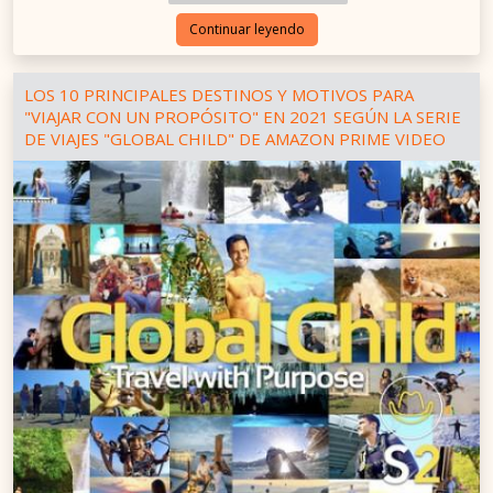
Continuar leyendo
LOS 10 PRINCIPALES DESTINOS Y MOTIVOS PARA
"VIAJAR CON UN PROPÓSITO" EN 2021 SEGÚN LA SERIE
DE VIAJES "GLOBAL CHILD" DE AMAZON PRIME VIDEO