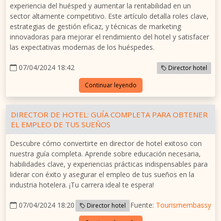
experiencia del huésped y aumentar la rentabilidad en un
sector altamente competitivo. Este artículo detalla roles clave,
estrategias de gestión eficaz, y técnicas de marketing
innovadoras para mejorar el rendimiento del hotel y satisfacer
las expectativas modernas de los huéspedes.
07/04/2024 18:42
Director hotel
Continuar leyendo
DIRECTOR DE HOTEL: GUÍA COMPLETA PARA OBTENER
EL EMPLEO DE TUS SUEÑOS
Descubre cómo convertirte en director de hotel exitoso con
nuestra guía completa. Aprende sobre educación necesaria,
habilidades clave, y experiencias prácticas indispensables para
liderar con éxito y asegurar el empleo de tus sueños en la
industria hotelera. ¡Tu carrera ideal te espera!
07/04/2024 18:20
Fuente:
Tourismembassy
Director hotel