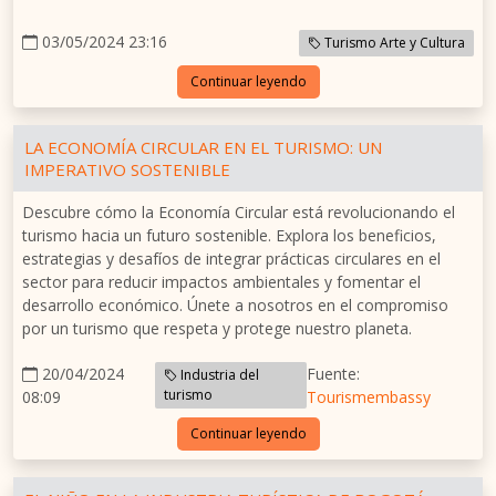
03/05/2024 23:16
Turismo Arte y Cultura
Continuar leyendo
LA ECONOMÍA CIRCULAR EN EL TURISMO: UN
IMPERATIVO SOSTENIBLE
Descubre cómo la Economía Circular está revolucionando el
turismo hacia un futuro sostenible. Explora los beneficios,
estrategias y desafíos de integrar prácticas circulares en el
sector para reducir impactos ambientales y fomentar el
desarrollo económico. Únete a nosotros en el compromiso
por un turismo que respeta y protege nuestro planeta.
20/04/2024
Fuente:
Industria del
turismo
08:09
Tourismembassy
Continuar leyendo