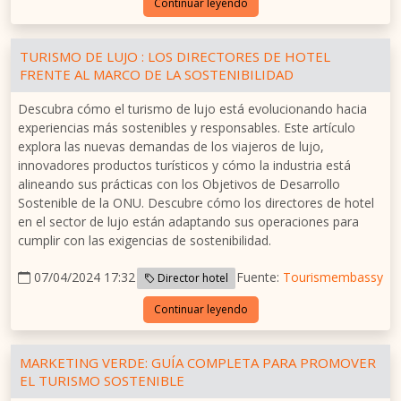
Continuar leyendo
TURISMO DE LUJO : LOS DIRECTORES DE HOTEL
FRENTE AL MARCO DE LA SOSTENIBILIDAD
Descubra cómo el turismo de lujo está evolucionando hacia
experiencias más sostenibles y responsables. Este artículo
explora las nuevas demandas de los viajeros de lujo,
innovadores productos turísticos y cómo la industria está
alineando sus prácticas con los Objetivos de Desarrollo
Sostenible de la ONU. Descubre cómo los directores de hotel
en el sector de lujo están adaptando sus operaciones para
cumplir con las exigencias de sostenibilidad.
07/04/2024 17:32
Fuente:
Tourismembassy
Director hotel
Continuar leyendo
MARKETING VERDE: GUÍA COMPLETA PARA PROMOVER
EL TURISMO SOSTENIBLE