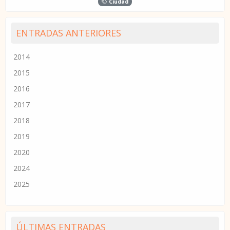
Ciudad
ENTRADAS ANTERIORES
2014
2015
2016
2017
2018
2019
2020
2024
2025
ÚLTIMAS ENTRADAS