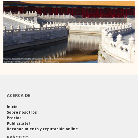
ACERCA DE
Inicio
Sobre nosotros
Precios
Publicítate!
Reconocimiento y reputación online
PRÁCTICO