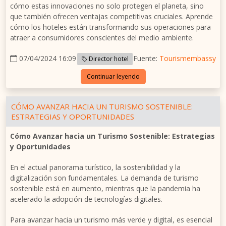
cómo estas innovaciones no solo protegen el planeta, sino
que también ofrecen ventajas competitivas cruciales. Aprende
cómo los hoteles están transformando sus operaciones para
atraer a consumidores conscientes del medio ambiente.
07/04/2024 16:09
Fuente:
Tourismembassy
Director hotel
Continuar leyendo
CÓMO AVANZAR HACIA UN TURISMO SOSTENIBLE:
ESTRATEGIAS Y OPORTUNIDADES
Cómo Avanzar hacia un Turismo Sostenible: Estrategias
y Oportunidades
En el actual panorama turístico, la sostenibilidad y la
digitalización son fundamentales. La demanda de turismo
sostenible está en aumento, mientras que la pandemia ha
acelerado la adopción de tecnologías digitales.
Para avanzar hacia un turismo más verde y digital, es esencial