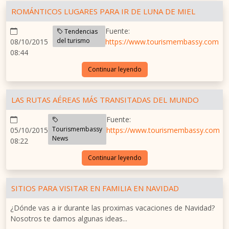
ROMÁNTICOS LUGARES PARA IR DE LUNA DE MIEL
Fuente:
Tendencias
del turismo
08/10/2015
https://www.tourismembassy.com
08:44
Continuar leyendo
LAS RUTAS AÉREAS MÁS TRANSITADAS DEL MUNDO
Fuente:
Tourismembassy
05/10/2015
https://www.tourismembassy.com
News
08:22
Continuar leyendo
SITIOS PARA VISITAR EN FAMILIA EN NAVIDAD
¿Dónde vas a ir durante las proximas vacaciones de Navidad?
Nosotros te damos algunas ideas...