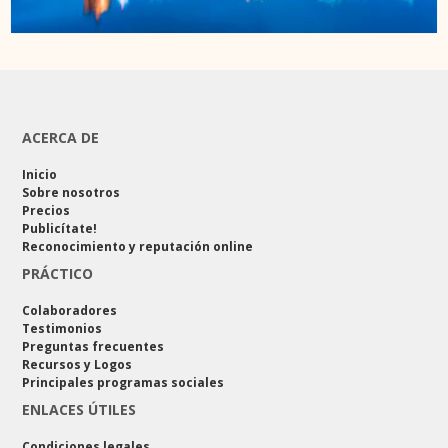
ACERCA DE
Inicio
Sobre nosotros
Precios
Publicítate!
Reconocimiento y reputación online
PRÁCTICO
Colaboradores
Testimonios
Preguntas frecuentes
Recursos y Logos
Principales programas sociales
ENLACES ÚTILES
Condiciones legales