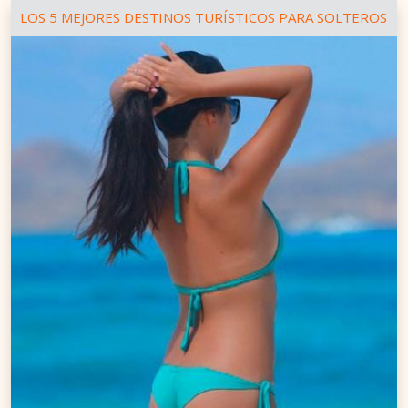
LOS 5 MEJORES DESTINOS TURÍSTICOS PARA SOLTEROS