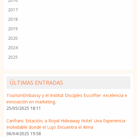
2016
2017
2018
2019
2020
2024
2025
ÚLTIMAS ENTRADAS
TourismEmbassy y el Institut Disciples Escoffier: excelencia e
innovación en marketing.
25/05/2025 18:11
Canfranc Estación, a Royal Hideaway Hotel: Una Experiencia
Inolvidable donde el Lujo Encuentra el Alma
06/04/2025 19:58