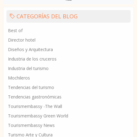
CATEGORÍAS DEL BLOG
Best of
Director hotel
Diseños y Arquitectura
Industria de los cruceros
Industria del turismo
Mochileros
Tendencias del turismo
Tendencias gastronómicas
Tourismembassy -The Wall
Tourismembassy Green World
Tourismembassy News
Turismo Arte y Cultura