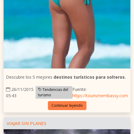
Descubre los 5 mejores
destinos turísticos para solteros.
26/11/2015
Fuente:
Tendencias del
turismo
05:43
https://tourismembassy.com
Continuar leyendo
VIAJAR SIN PLANES