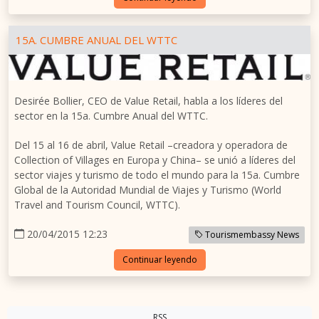
15A. CUMBRE ANUAL DEL WTTC
Desirée Bollier, CEO de Value Retail, habla a los líderes del
sector en la 15a. Cumbre Anual del WTTC.
Del 15 al 16 de abril, Value Retail –creadora y operadora de
Collection of Villages en Europa y China– se unió a líderes del
sector viajes y turismo de todo el mundo para la 15a. Cumbre
Global de la Autoridad Mundial de Viajes y Turismo (World
Travel and Tourism Council, WTTC).
20/04/2015 12:23
Tourismembassy News
Continuar leyendo
RSS