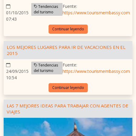
Fuente:
Tendencias
del turismo
01/10/2015
https://www.tourismembassy.com
07:43
Continuar leyendo
LOS MEJORES LUGARES PARA IR DE VACACIONES EN EL
2015
Fuente:
Tendencias
del turismo
24/09/2015
https://www.tourismembassy.com
10:54
Continuar leyendo
LAS 7 MEJORES IDEAS PARA TRABAJAR CON AGENTES DE
VIAJES