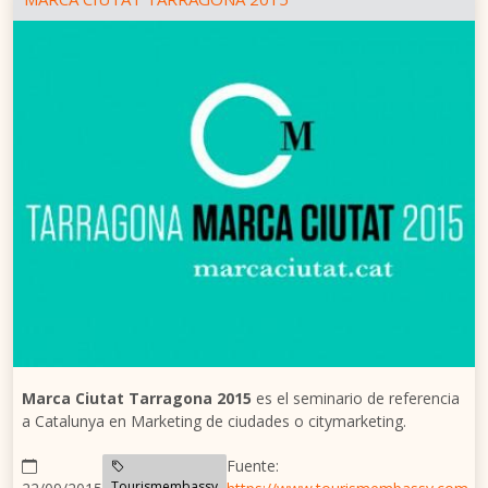
Marca Ciutat Tarragona 2015
es el seminario de referencia
a Catalunya en Marketing de ciudades o citymarketing.
Fuente:
Tourismembassy