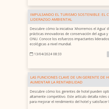
IMPULSANDO EL TURISMO SOSTENIBLE: EL 
LIDERAZGO AMBIENTAL
Descubre cómo la iniciativa 'Ahorremos el Agua' 
prácticas innovadoras de conservación del agua y 
ONU. Conoce los esfuerzos impactantes liderados
ecológicas a nivel mundial.
13/04/2024 08:33
LAS FUNCIONES CLAVE DE UN GERENTE DE 
AUMENTAR LA RENTABILIDAD
Descubre cómo los gerentes de hotel pueden optim
altamente competitivo. Este artículo detalla roles
para mejorar el rendimiento del hotel y satisface