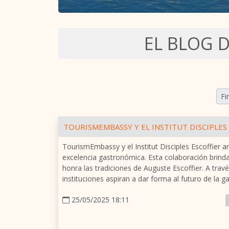
EL BLOG 
Fi
TOURISMEMBASSY Y EL INSTITUT DISCIPLES
TourismEmbassy y el Institut Disciples Escoffier a
excelencia gastronómica. Esta colaboración brind
honra las tradiciones de Auguste Escoffier. A travé
instituciones aspiran a dar forma al futuro de la g
25/05/2025 18:11