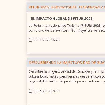
FITUR 2025: INNOVACIONES, TENDENCIAS 
EL IMPACTO GLOBAL DE FITUR 2025
La Feria Internacional de Turismo (FITUR)
2025
, 
como uno de los eventos más influyentes del sector
29/01/2025 16:26
DESCUBRIENDO LA MAJESTUOSIDAD DE GUAT
Descubre la majestuosidad de Guatapé y la impres
cultura local, vistas panorámicas desde el icónic
regional. ¡Un destino imperdible para aventureros 
10/05/2024 18:09