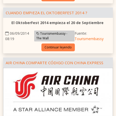
CUANDO EMPIEZA EL OKTOBERFEST 2014 ?
El OktoberFest 2014 empieza el 20 de Septiembre
06/09/2014
Fuente:
Tourismembassy -
The Wall
08:19
Tourismembassy
Continuar leyendo
AIR CHINA COMPARTE CÓDIGO CON CHINA EXPRESS