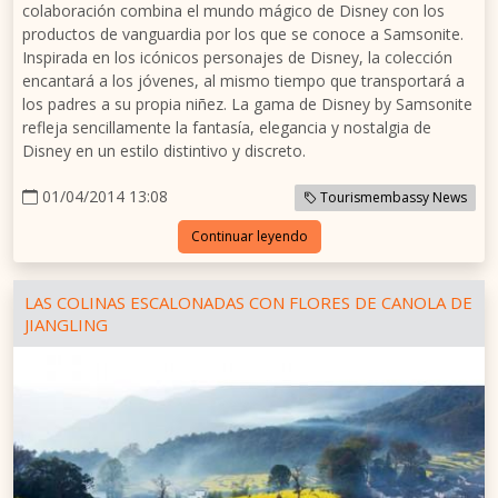
colaboración combina el mundo mágico de Disney con los
productos de vanguardia por los que se conoce a Samsonite.
Inspirada en los icónicos personajes de Disney, la colección
encantará a los jóvenes, al mismo tiempo que transportará a
los padres a su propia niñez. La gama de Disney by Samsonite
refleja sencillamente la fantasía, elegancia y nostalgia de
Disney en un estilo distintivo y discreto.
01/04/2014 13:08
Tourismembassy News
Continuar leyendo
LAS COLINAS ESCALONADAS CON FLORES DE CANOLA DE
JIANGLING