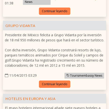
News
01:38
Continuar leyendo
GRUPO VIDANTA
Presidente de México felicita a Grupo Vidanta por la inversión
de 18 mil 950 millones de pesos que hará en el sector turístico.
Con dicha inversión, Grupo Vidanta construirá resorts de lujo,
parques temáticos animados por Cirque du Soleil y campos de
golf.Grupo Vidanta ha registrado crecimiento en su número de
colaboradores; de 12 mil en 2012 a 15 mil en 2015.
11/04/2015 03:29
Tourismembassy News
Continuar leyendo
HOTELES EN EUROPA Y ASIA
El grupo hotelero internacional añade siete nuevos hoteles a