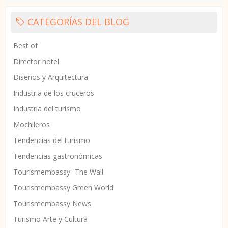
CATEGORÍAS DEL BLOG
Best of
Director hotel
Diseños y Arquitectura
Industria de los cruceros
Industria del turismo
Mochileros
Tendencias del turismo
Tendencias gastronómicas
Tourismembassy -The Wall
Tourismembassy Green World
Tourismembassy News
Turismo Arte y Cultura