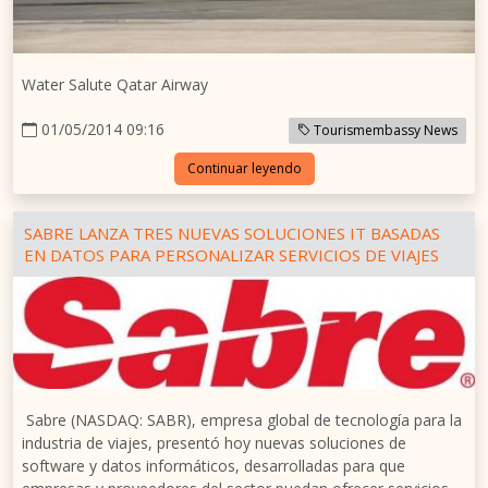
Water Salute Qatar Airway
01/05/2014 09:16
Tourismembassy News
Continuar leyendo
SABRE LANZA TRES NUEVAS SOLUCIONES IT BASADAS
EN DATOS PARA PERSONALIZAR SERVICIOS DE VIAJES
Sabre (NASDAQ: SABR), empresa global de tecnología para la
industria de viajes, presentó hoy nuevas soluciones de
software y datos informáticos, desarrolladas para que