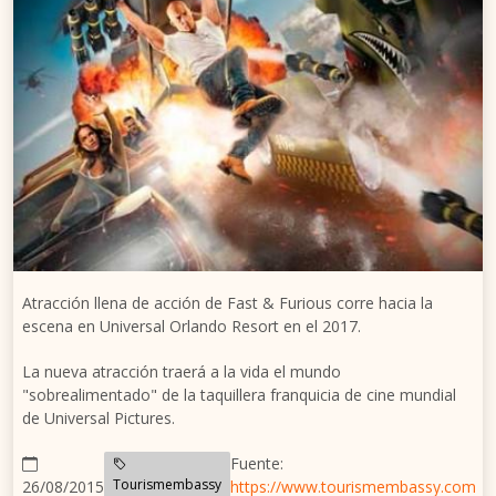
Atracción llena de acción de Fast & Furious corre hacia la
escena en Universal Orlando Resort en el 2017.
La nueva atracción traerá a la vida el mundo
"sobrealimentado" de la taquillera franquicia de cine mundial
de Universal Pictures.
Fuente:
Tourismembassy
26/08/2015
https://www.tourismembassy.com