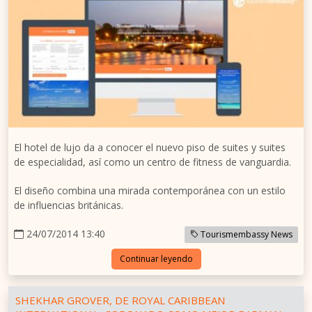
El hotel de lujo da a conocer el nuevo piso de suites y suites
de especialidad, así como un centro de fitness de vanguardia.
El diseño combina una mirada contemporánea con un estilo
de influencias británicas.
24/07/2014 13:40
Tourismembassy News
Continuar leyendo
SHEKHAR GROVER, DE ROYAL CARIBBEAN