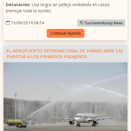
Decoración:
Uva negra sin pellejo embebida en cassis
(remojar toda la noche).
15/06/2014 08:54
Tourismembassy News
Continuar leyendo
EL AEROPUERTO INTERNACIONAL DE HAMAD ABRE LAS
PUERTAS A LOS PRIMEROS PASAJEROS