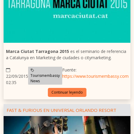
Marca Ciutat Tarragona 2015
es el seminario de referencia
a Catalunya en Marketing de ciudades o citymarketing.
Fuente:
Tourismembassy
22/09/2015
https://www.tourismembassy.com
News
02:35
Continuar leyendo
FAST & FURIOUS EN UNIVERSAL ORLANDO RESORT