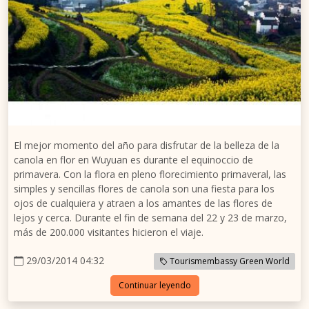
El mejor momento del año para disfrutar de la belleza de la
canola en flor en Wuyuan es durante el equinoccio de
primavera. Con la flora en pleno florecimiento primaveral, las
simples y sencillas flores de canola son una fiesta para los
ojos de cualquiera y atraen a los amantes de las flores de
lejos y cerca. Durante el fin de semana del 22 y 23 de marzo,
más de 200.000 visitantes hicieron el viaje.
29/03/2014 04:32
Tourismembassy Green World
Continuar leyendo