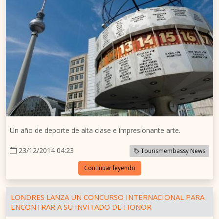
Un año de deporte de alta clase e impresionante arte.
23/12/2014 04:23
Tourismembassy News
Continuar leyendo
LONDRES LANZA UN CONCURSO INTERNACIONAL PARA
ENCONTRAR A SU INVITADO DE HONOR