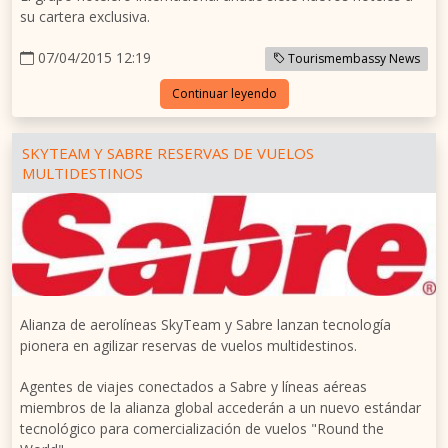
su cartera exclusiva.
07/04/2015 12:19
Tourismembassy News
Continuar leyendo
SKYTEAM Y SABRE RESERVAS DE VUELOS
MULTIDESTINOS
Alianza de aerolíneas SkyTeam y Sabre lanzan tecnología
pionera en agilizar reservas de vuelos multidestinos.
Agentes de viajes conectados a Sabre y líneas aéreas
miembros de la alianza global accederán a un nuevo estándar
tecnológico para comercialización de vuelos "Round the