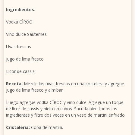
Ingredientes:
Vodka CÎROC
Vino dulce Sauternes
Uvas frescas
Jugo de lima fresco
Licor de cassis
Receta:
Mezcle las uvas frescas en una coctelera y agregue
jugo de lima fresco y almíbar.
Luego agregue vodka CÎROC y vino dulce. Agregue un toque
de licor de cassis y hielo en cubos. Sacuda bien todos los
ingredientes y filtre dos veces en un vaso de martini enfriado.
Cristalería:
Copa de martini.