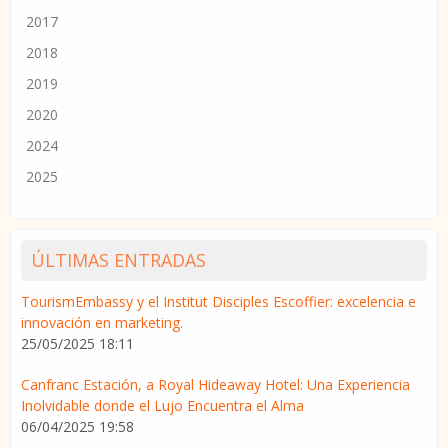
2017
2018
2019
2020
2024
2025
ÚLTIMAS ENTRADAS
TourismEmbassy y el Institut Disciples Escoffier: excelencia e
innovación en marketing.
25/05/2025 18:11
Canfranc Estación, a Royal Hideaway Hotel: Una Experiencia
Inolvidable donde el Lujo Encuentra el Alma
06/04/2025 19:58