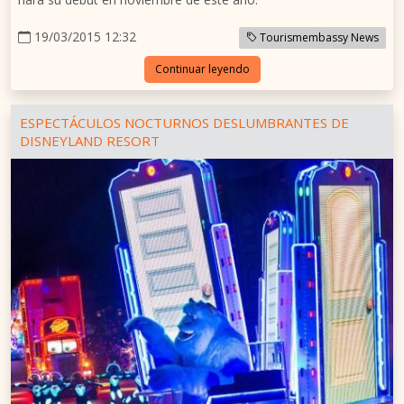
19/03/2015 12:32
Tourismembassy News
Continuar leyendo
ESPECTÁCULOS NOCTURNOS DESLUMBRANTES DE
DISNEYLAND RESORT