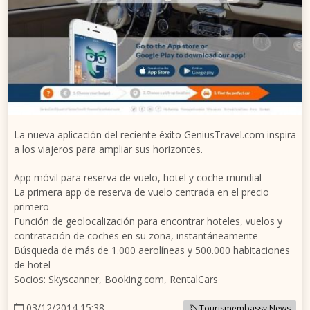
La nueva aplicación del reciente éxito GeniusTravel.com inspira
a los viajeros para ampliar sus horizontes.
App móvil para reserva de vuelo, hotel y coche mundial
La primera app de reserva de vuelo centrada en el precio
primero
Función de geolocalización para encontrar hoteles, vuelos y
contratación de coches en su zona, instantáneamente
Búsqueda de más de 1.000 aerolíneas y 500.000 habitaciones
de hotel
Socios: Skyscanner, Booking.com, RentalCars
03/12/2014 15:38
Tourismembassy News