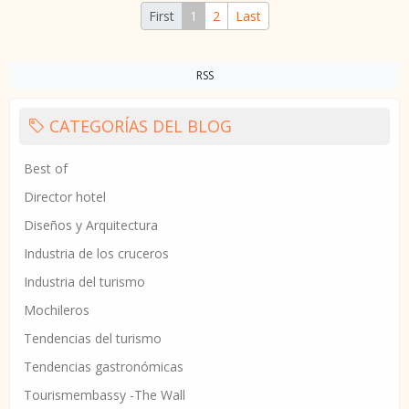
First
1
2
Last
RSS
CATEGORÍAS DEL BLOG
Best of
Director hotel
Diseños y Arquitectura
Industria de los cruceros
Industria del turismo
Mochileros
Tendencias del turismo
Tendencias gastronómicas
Tourismembassy -The Wall