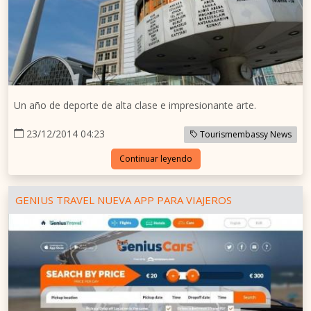
Un año de deporte de alta clase e impresionante arte.
23/12/2014 04:23
Tourismembassy News
Continuar leyendo
GENIUS TRAVEL NUEVA APP PARA VIAJEROS