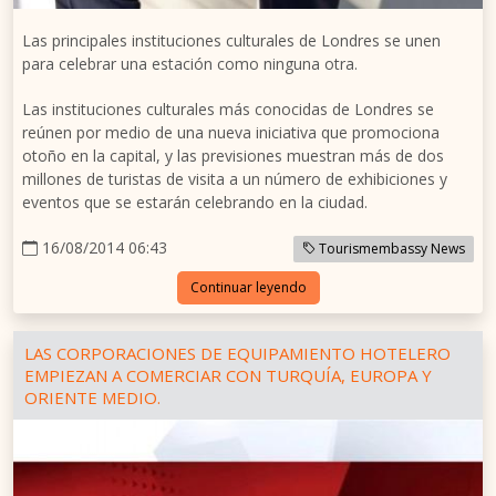
Las principales instituciones culturales de Londres se unen
para celebrar una estación como ninguna otra.
Las instituciones culturales más conocidas de Londres se
reúnen por medio de una nueva iniciativa que promociona
otoño en la capital, y las previsiones muestran más de dos
millones de turistas de visita a un número de exhibiciones y
eventos que se estarán celebrando en la ciudad.
16/08/2014 06:43
Tourismembassy News
Continuar leyendo
LAS CORPORACIONES DE EQUIPAMIENTO HOTELERO
EMPIEZAN A COMERCIAR CON TURQUÍA, EUROPA Y
ORIENTE MEDIO.