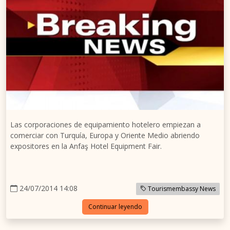
Las corporaciones de equipamiento hotelero empiezan a
comerciar con Turquía, Europa y Oriente Medio abriendo
expositores en la Anfaş Hotel Equipment Fair.
24/07/2014 14:08
Tourismembassy News
Continuar leyendo