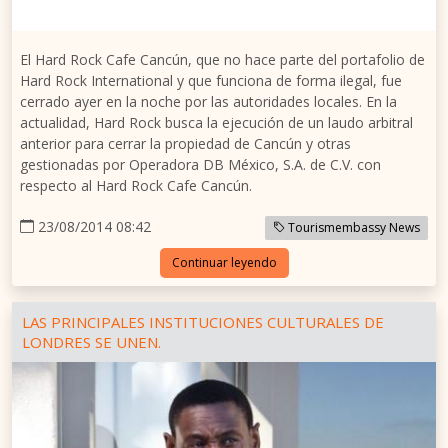
El Hard Rock Cafe Cancún, que no hace parte del portafolio de
Hard Rock International y que funciona de forma ilegal, fue
cerrado ayer en la noche por las autoridades locales. En la
actualidad, Hard Rock busca la ejecución de un laudo arbitral
anterior para cerrar la propiedad de Cancún y otras
gestionadas por Operadora DB México, S.A. de C.V. con
respecto al Hard Rock Cafe Cancún.
23/08/2014 08:42
Tourismembassy News
Continuar leyendo
LAS PRINCIPALES INSTITUCIONES CULTURALES DE
LONDRES SE UNEN.