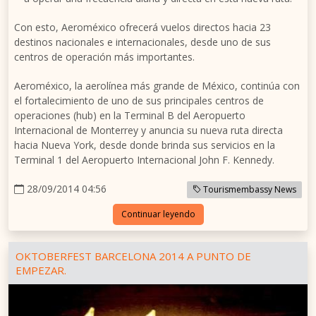
Con esto, Aeroméxico ofrecerá vuelos directos hacia 23
destinos nacionales e internacionales, desde uno de sus
centros de operación más importantes.
Aeroméxico, la aerolínea más grande de México, continúa con
el fortalecimiento de uno de sus principales centros de
operaciones (hub) en la Terminal B del Aeropuerto
Internacional de Monterrey y anuncia su nueva ruta directa
hacia Nueva York, desde donde brinda sus servicios en la
Terminal 1 del Aeropuerto Internacional John F. Kennedy.
28/09/2014 04:56
Tourismembassy News
Continuar leyendo
OKTOBERFEST BARCELONA 2014 A PUNTO DE
EMPEZAR.