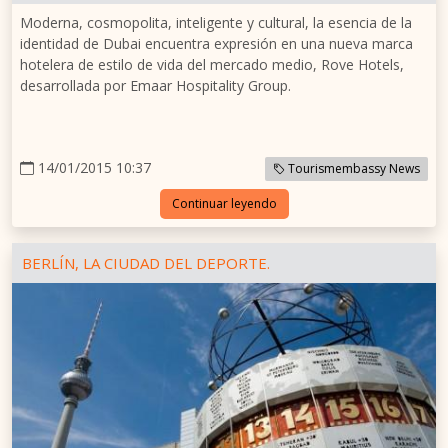
Moderna, cosmopolita, inteligente y cultural, la esencia de la
identidad de Dubai encuentra expresión en una nueva marca
hotelera de estilo de vida del mercado medio, Rove Hotels,
desarrollada por Emaar Hospitality Group.
14/01/2015 10:37
Tourismembassy News
Continuar leyendo
BERLÍN, LA CIUDAD DEL DEPORTE.