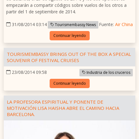
empezarán a compartir códigos sobre vuelos de los otros a
partir del 1 de septiembre de 2014.
31/08/2014 03:14
Fuente:
Air China
Tourismembassy News
Continuar leyendo
TOURISMEMBASSY BRINGS OUT OF THE BOX A SPECIAL
SOUVENIR OF FESTIVAL CRUISES
23/08/2014 09:58
Industria de los cruceros
Continuar leyendo
LA PROFESORA ESPIRITUAL Y PONENTE DE
MOTIVACIÓN LISA HAISHA ABRE EL CAMINO HACIA
BARCELONA.