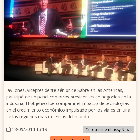
Jay Jones, vicepresidente sénior de Sabre en las Américas,
participó de un panel con otros presidentes de negocios en la
industria. El objetivo fue compartir el impacto de tecnologías
en el crecimiento económico impulsado por los viajes en una
de las regiones más extensas del mundo.
18/09/2014 13:19
Tourismembassy News