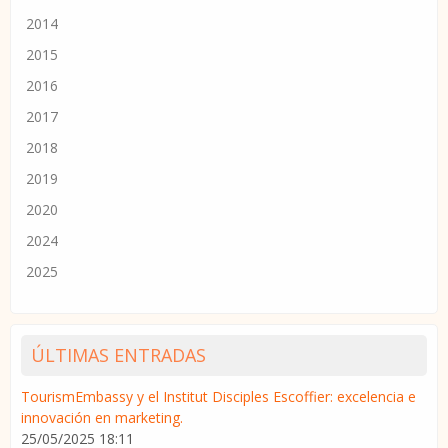
2014
2015
2016
2017
2018
2019
2020
2024
2025
ÚLTIMAS ENTRADAS
TourismEmbassy y el Institut Disciples Escoffier: excelencia e
innovación en marketing.
25/05/2025 18:11