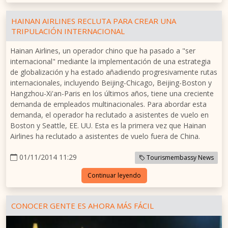
HAINAN AIRLINES RECLUTA PARA CREAR UNA
TRIPULACIÓN INTERNACIONAL
Hainan Airlines, un operador chino que ha pasado a "ser
internacional" mediante la implementación de una estrategia
de globalización y ha estado añadiendo progresivamente rutas
internacionales, incluyendo Beijing-Chicago, Beijing-Boston y
Hangzhou-Xi'an-Paris en los últimos años, tiene una creciente
demanda de empleados multinacionales. Para abordar esta
demanda, el operador ha reclutado a asistentes de vuelo en
Boston y Seattle, EE. UU. Esta es la primera vez que Hainan
Airlines ha reclutado a asistentes de vuelo fuera de China.
01/11/2014 11:29
Tourismembassy News
Continuar leyendo
CONOCER GENTE ES AHORA MÁS FÁCIL