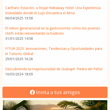
Canfranc Estación, a Royal Hideaway Hotel: Una Experiencia
Inolvidable donde el Lujo Encuentra el Alma
06/04/2025 19:58
El relevo generacional en la gastronomía: cómo los jóvenes
chefs están reinventando la tradición
31/01/2025 14:58
FITUR 2025: Innovaciones, Tendencias y Oportunidades para
el Turismo Global
29/01/2025 16:26
Descubriendo la majestuosidad de Guatapé: Piedra del Peñol
10/05/2024 18:09
Invita a tus amigos