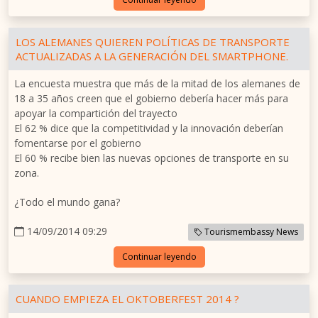
LOS ALEMANES QUIEREN POLÍTICAS DE TRANSPORTE
ACTUALIZADAS A LA GENERACIÓN DEL SMARTPHONE.
La encuesta muestra que más de la mitad de los alemanes de
18 a 35 años creen que el gobierno debería hacer más para
apoyar la compartición del trayecto
El 62 % dice que la competitividad y la innovación deberían
fomentarse por el gobierno
El 60 % recibe bien las nuevas opciones de transporte en su
zona.
¿Todo el mundo gana?
14/09/2014 09:29
Tourismembassy News
Continuar leyendo
CUANDO EMPIEZA EL OKTOBERFEST 2014 ?