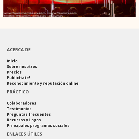
ACERCA DE
Inicio
Sobre nosotros
Precios
Publicítate!
Reconocimiento y reputación online
PRÁCTICO
Colaboradores
Testimonios
Preguntas frecuentes
Recursos y Logos
Principales programas sociales
ENLACES ÚTILES