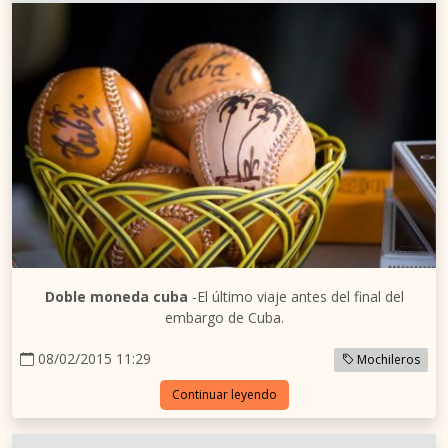
Doble moneda cuba
-El último viaje antes del final del
embargo de Cuba.
08/02/2015 11:29
Mochileros
Continuar leyendo