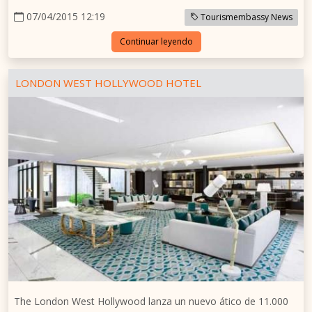
07/04/2015 12:19
Tourismembassy News
Continuar leyendo
LONDON WEST HOLLYWOOD HOTEL
The London West Hollywood lanza un nuevo ático de 11.000