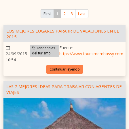
First
1
2
3
Last
LOS MEJORES LUGARES PARA IR DE VACACIONES EN EL
2015
Fuente:
Tendencias
del turismo
24/09/2015
https://www.tourismembassy.com
10:54
Continuar leyendo
LAS 7 MEJORES IDEAS PARA TRABAJAR CON AGENTES DE
VIAJES