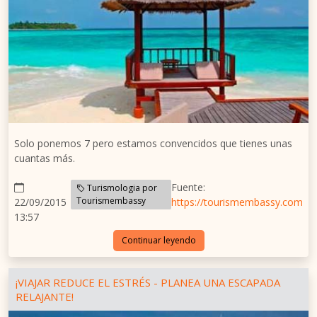
Solo ponemos 7 pero estamos convencidos que tienes unas
cuantas más.
Fuente:
Turismologia por
Tourismembassy
22/09/2015
https://tourismembassy.com
13:57
Continuar leyendo
¡VIAJAR REDUCE EL ESTRÉS - PLANEA UNA ESCAPADA
RELAJANTE!