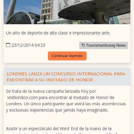
Un año de deporte de alta clase e impresionante arte.
23/12/2014 04:23
Tourismembassy News
Continuar leyendo
LONDRES LANZA UN CONCURSO INTERNACIONAL PARA
ENCONTRAR A SU INVITADO DE HONOR
Se trata de la nueva campaña lanzada hoy por
visitlondon.com para encontrar al Invitado de Honor de
Londres. Un único participante que vivirá las más asombrosas
y exclusivas experiencias que jamás haya imaginado.
Asistir a un espectáculo del West End de la mano de la