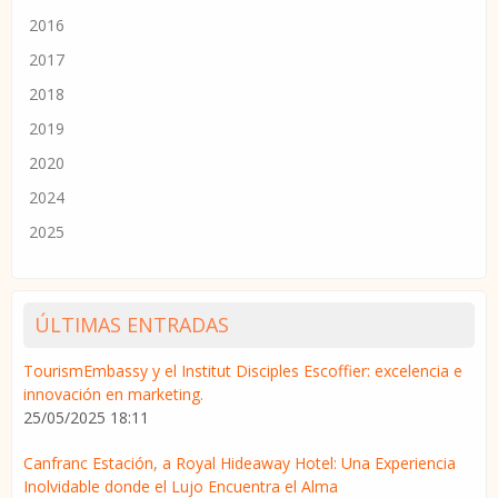
2016
2017
2018
2019
2020
2024
2025
ÚLTIMAS ENTRADAS
TourismEmbassy y el Institut Disciples Escoffier: excelencia e
innovación en marketing.
25/05/2025 18:11
Canfranc Estación, a Royal Hideaway Hotel: Una Experiencia
Inolvidable donde el Lujo Encuentra el Alma