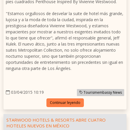
pies cuadrados Penthouse Inspired By Vivienne Westwood.
"Estamos orgullosos de desvelar la suite de hotel más grande,
lujosa y a la moda de toda la ciudad, inspirada en la
prestigiosa diseñadora Vivienne Westwood, y estamos
impacientes por mostrar a nuestros exigentes invitados todo
lo que tiene que ofrecer", afirmó el responsable general, Jeff
Kulek. El nuevo ático, junto a las tres impresionantes nuevas
suites Metropolitan Collection, no solo ofrece alojamiento
nocturno superior, sino que también proporcionan
oportunidades de entretenimiento sin precedentes sin igual en
ninguna otra parte de Los Ángeles.
03/04/2015 10:19
Tourismembassy News
Continuar leyendo
STARWOOD HOTELS & RESORTS ABRE CUATRO
HOTELES NUEVOS EN MÉXICO