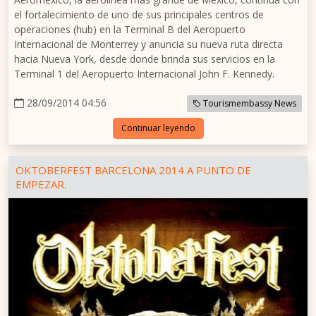
el fortalecimiento de uno de sus principales centros de
operaciones (hub) en la Terminal B del Aeropuerto
Internacional de Monterrey y anuncia su nueva ruta directa
hacia Nueva York, desde donde brinda sus servicios en la
Terminal 1 del Aeropuerto Internacional John F. Kennedy.
28/09/2014 04:56
Tourismembassy News
Continuar leyendo
OKTOBERFEST BARCELONA 2014 A PUNTO DE
EMPEZAR.