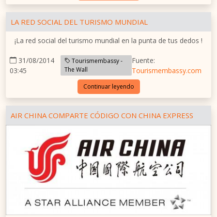
LA RED SOCIAL DEL TURISMO MUNDIAL
¡La red social del turismo mundial en la punta de tus dedos !
31/08/2014
Fuente:
Tourismembassy -
The Wall
03:45
Tourismembassy.com
Continuar leyendo
AIR CHINA COMPARTE CÓDIGO CON CHINA EXPRESS