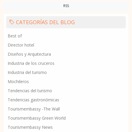
RSS
CATEGORÍAS DEL BLOG
Best of
Director hotel
Diseños y Arquitectura
Industria de los cruceros
Industria del turismo
Mochileros
Tendencias del turismo
Tendencias gastronómicas
Tourismembassy -The Wall
Tourismembassy Green World
Tourismembassy News