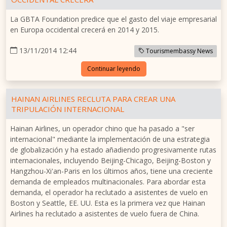
La GBTA Foundation predice que el gasto del viaje empresarial
en Europa occidental crecerá en 2014 y 2015.
13/11/2014 12:44
Tourismembassy News
Continuar leyendo
HAINAN AIRLINES RECLUTA PARA CREAR UNA
TRIPULACIÓN INTERNACIONAL
Hainan Airlines, un operador chino que ha pasado a "ser
internacional" mediante la implementación de una estrategia
de globalización y ha estado añadiendo progresivamente rutas
internacionales, incluyendo Beijing-Chicago, Beijing-Boston y
Hangzhou-Xi'an-Paris en los últimos años, tiene una creciente
demanda de empleados multinacionales. Para abordar esta
demanda, el operador ha reclutado a asistentes de vuelo en
Boston y Seattle, EE. UU. Esta es la primera vez que Hainan
Airlines ha reclutado a asistentes de vuelo fuera de China.