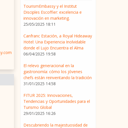
TourismEmbassy y el Institut
Disciples Escoffier: excelencia e
innovación en marketing.
25/05/2025 18:11
Canfranc Estación, a Royal Hideaway
Hotel: Una Experiencia Inolvidable
donde el Lujo Encuentra el Alma
sy.com
06/04/2025 19:58
El relevo generacional en la
gastronomía: cómo los jóvenes
chefs están reinventando la tradición
31/01/2025 14:58
FITUR 2025: Innovaciones,
Tendencias y Oportunidades para el
Turismo Global
29/01/2025 16:26
Descubriendo la majestuosidad de