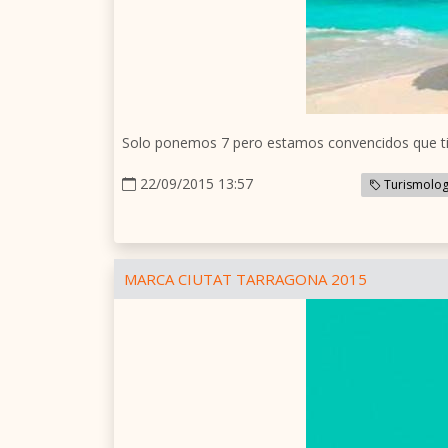
Solo ponemos 7 pero estamos convencidos que t
22/09/2015 13:57
Turismolog
MARCA CIUTAT TARRAGONA 2015