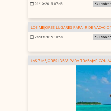
01/10/2015 07:43
Tendenci
LOS MEJORES LUGARES PARA IR DE VACACION
24/09/2015 10:54
Tendenci
LAS 7 MEJORES IDEAS PARA TRABAJAR CON A