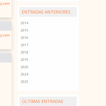
sy.com
ENTRADAS ANTERIORES
2014
2015
sy.com
2016
2017
2018
2019
2020
2024
2025
ÚLTIMAS ENTRADAS