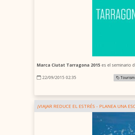
Marca Ciutat Tarragona 2015
es el seminario d
22/09/2015 02:35
Tourism
¡VIAJAR REDUCE EL ESTRÉS - PLANEA UNA ES