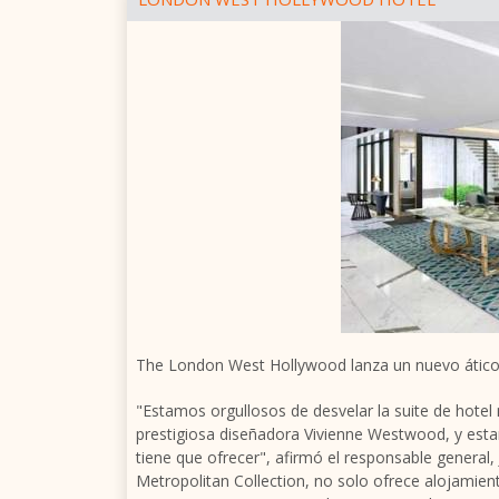
The London West Hollywood lanza un nuevo ático
"Estamos orgullosos de desvelar la suite de hotel 
prestigiosa diseñadora Vivienne Westwood, y esta
tiene que ofrecer", afirmó el responsable general, 
Metropolitan Collection, no solo ofrece alojamie