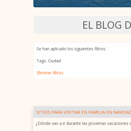
EL BLOG 
Se han aplicado los siguientes filtros:
Tags: Ciudad
Eliminar filtros
SITIOS PARA VISITAR EN FAMILIA EN NAVIDA
¿Dónde vas a ir durante las proximas vacaciones 