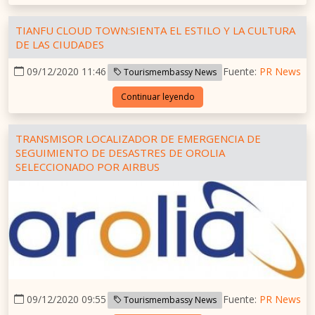
TIANFU CLOUD TOWN:SIENTA EL ESTILO Y LA CULTURA
DE LAS CIUDADES
09/12/2020 11:46
Fuente:
PR News
Tourismembassy News
Continuar leyendo
TRANSMISOR LOCALIZADOR DE EMERGENCIA DE
SEGUIMIENTO DE DESASTRES DE OROLIA
SELECCIONADO POR AIRBUS
09/12/2020 09:55
Fuente:
PR News
Tourismembassy News