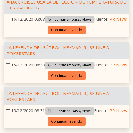
AIDA CRUISES USA LA DETECCIÓN DE TEMPERATURA DE
DERMALOINTG
16/12/2020 03:08
Fuente:
PR News
Tourismembassy News
Continuar leyendo
LA LEYENDA DEL FÚTBOL, NEYMAR JR., SE UNE A
POKERSTARS
15/12/2020 08:38
Fuente:
PR News
Tourismembassy News
Continuar leyendo
LA LEYENDA DEL FÚTBOL, NEYMAR JR., SE UNE A
POKERSTARS
15/12/2020 08:31
Fuente:
PR News
Tourismembassy News
Continuar leyendo