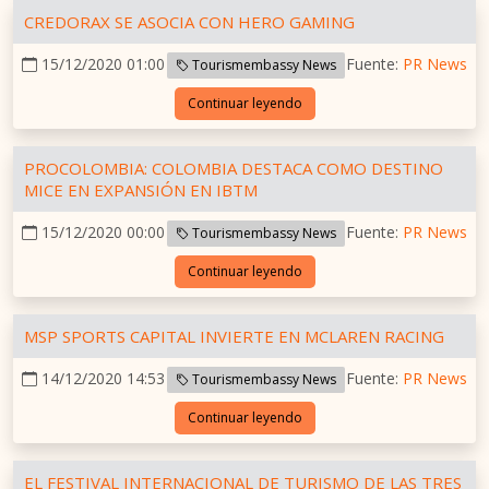
CREDORAX SE ASOCIA CON HERO GAMING
15/12/2020 01:00
Fuente:
PR News
Tourismembassy News
Continuar leyendo
PROCOLOMBIA: COLOMBIA DESTACA COMO DESTINO
MICE EN EXPANSIÓN EN IBTM
15/12/2020 00:00
Fuente:
PR News
Tourismembassy News
Continuar leyendo
MSP SPORTS CAPITAL INVIERTE EN MCLAREN RACING
14/12/2020 14:53
Fuente:
PR News
Tourismembassy News
Continuar leyendo
EL FESTIVAL INTERNACIONAL DE TURISMO DE LAS TRES