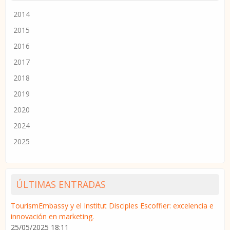
2014
2015
2016
2017
2018
2019
2020
2024
2025
ÚLTIMAS ENTRADAS
TourismEmbassy y el Institut Disciples Escoffier: excelencia e
innovación en marketing.
25/05/2025 18:11