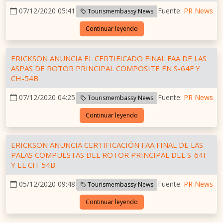
07/12/2020 05:41
Fuente:
PR News
Tourismembassy News
Continuar leyendo
ERICKSON ANUNCIA EL CERTIFICADO FINAL FAA DE LAS
ASPAS DE ROTOR PRINCIPAL COMPOSITE EN S-64F Y
CH-54B
07/12/2020 04:25
Fuente:
PR News
Tourismembassy News
Continuar leyendo
ERICKSON ANUNCIA CERTIFICACIÓN FAA FINAL DE LAS
PALAS COMPUESTAS DEL ROTOR PRINCIPAL DEL S-64F
Y EL CH-54B
05/12/2020 09:48
Fuente:
PR News
Tourismembassy News
Continuar leyendo