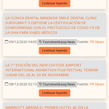
Continuar leyendo
LA CLÍNICA DENTAL BANGKOK SMILE DENTAL CLINIC
SUKHUMVIT 5 OBTIENE LA CERTIFICACIÓN DE
CONFORMIDAD CON EL PROTOCOLO DE COVID-19 DE
LA GHA PARA VIAJES MÉDICOS
09/12/2020 04:00
Fuente:
PR News
Tourismembassy News
Continuar leyendo
LA 7.ª EDICIÓN DEL NEW CHITOSE AIRPORT
INTERNATIONAL ANIMATION FILM FESTIVAL TENDRÁ
LUGAR DEL 20 AL 30 DE NOVIEMBRE
08/12/2020 02:13
Fuente:
PR News
Tourismembassy News
Continuar leyendo
MARRIOTT ABRIRÁ EL PRIMER HOTEL AC EN LA