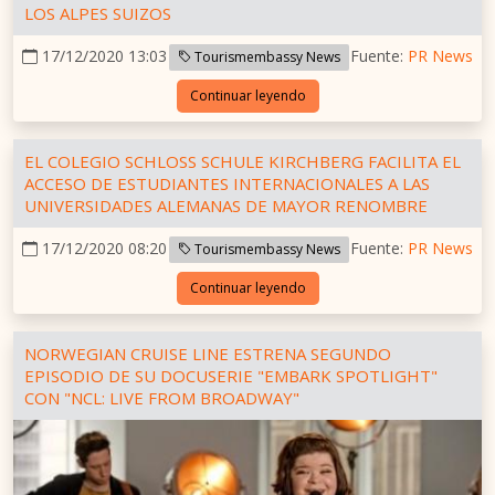
LOS ALPES SUIZOS
17/12/2020 13:03
Fuente:
PR News
Tourismembassy News
Continuar leyendo
EL COLEGIO SCHLOSS SCHULE KIRCHBERG FACILITA EL
ACCESO DE ESTUDIANTES INTERNACIONALES A LAS
UNIVERSIDADES ALEMANAS DE MAYOR RENOMBRE
17/12/2020 08:20
Fuente:
PR News
Tourismembassy News
Continuar leyendo
NORWEGIAN CRUISE LINE ESTRENA SEGUNDO
EPISODIO DE SU DOCUSERIE "EMBARK SPOTLIGHT"
CON "NCL: LIVE FROM BROADWAY"