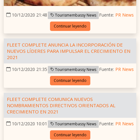
10/12/2020 21:48
Fuente:
PR News
Tourismembassy News
Continuar leyendo
FLEET COMPLETE ANUNCIA LA INCORPORACIÓN DE
NUEVOS LÍDERES PARA IMPULSAR EL CRECIMIENTO EN
2021
10/12/2020 21:35
Fuente:
PR News
Tourismembassy News
Continuar leyendo
FLEET COMPLETE COMUNICA NUEVOS
NOMBRAMIENTOS DIRECTIVOS ORIENTADOS AL
CRECIMIENTO EN 2021
10/12/2020 10:01
Fuente:
PR News
Tourismembassy News
Continuar leyendo