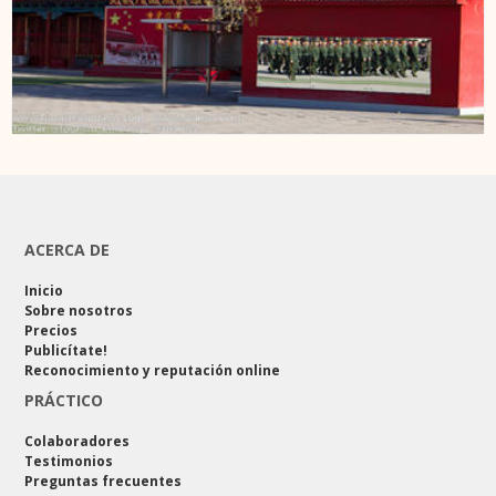
ACERCA DE
Inicio
Sobre nosotros
Precios
Publicítate!
Reconocimiento y reputación online
PRÁCTICO
Colaboradores
Testimonios
Preguntas frecuentes