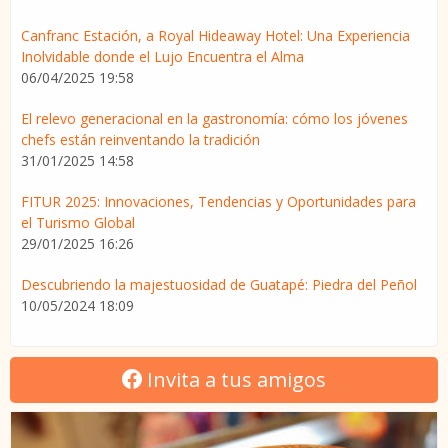
Canfranc Estación, a Royal Hideaway Hotel: Una Experiencia
Inolvidable donde el Lujo Encuentra el Alma
06/04/2025 19:58
El relevo generacional en la gastronomía: cómo los jóvenes
chefs están reinventando la tradición
31/01/2025 14:58
FITUR 2025: Innovaciones, Tendencias y Oportunidades para
el Turismo Global
29/01/2025 16:26
Descubriendo la majestuosidad de Guatapé: Piedra del Peñol
10/05/2024 18:09
Invita a tus amigos