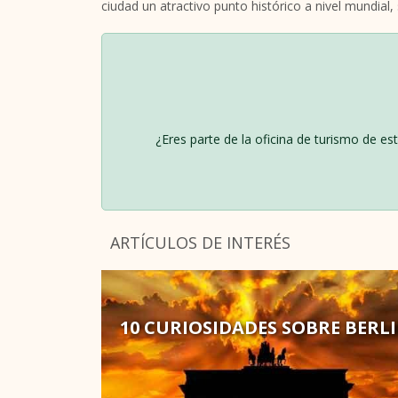
ciudad un atractivo punto histórico a nivel mundial, 
¿Eres parte de la oficina de turismo de es
ARTÍCULOS DE INTERÉS
10 CURIOSIDADES SOBRE BERL