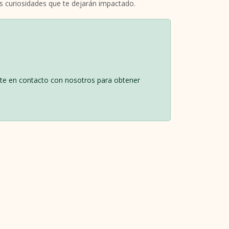
unas curiosidades que te dejarán impactado.
Ponte en contacto con nosotros para obtener