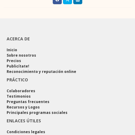
ACERCA DE
Inicio
Sobre nosotros
Precios
Publicítate!
Reconocimiento y reputación online
PRÁCTICO
Colaboradores
Testimonios
Preguntas frecuentes
Recursos y Logos
Principales programas sociales
ENLACES ÚTILES
Condiciones legales