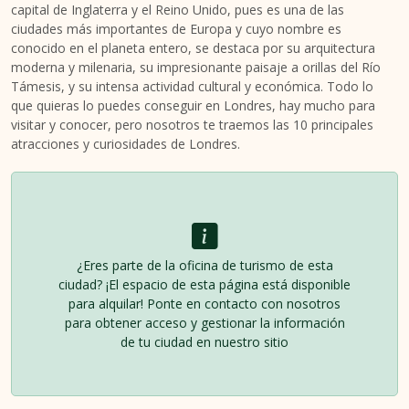
capital de Inglaterra y el Reino Unido, pues es una de las
ciudades más importantes de Europa y cuyo nombre es
conocido en el planeta entero, se destaca por su arquitectura
moderna y milenaria, su impresionante paisaje a orillas del Río
Támesis, y su intensa actividad cultural y económica. Todo lo
que quieras lo puedes conseguir en Londres, hay mucho para
visitar y conocer, pero nosotros te traemos las 10 principales
atracciones y curiosidades de Londres.
¿Eres parte de la oficina de turismo de esta
ciudad? ¡El espacio de esta página está disponible
para alquilar! Ponte en contacto con nosotros
para obtener acceso y gestionar la información
de tu ciudad en nuestro sitio