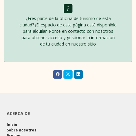
¿Eres parte de la oficina de turismo de esta
ciudad? ¡El espacio de esta página está disponible
para alquilar! Ponte en contacto con nosotros
para obtener acceso y gestionar la información
de tu ciudad en nuestro sitio
ACERCA DE
Inicio
Sobre nosotros
Precios