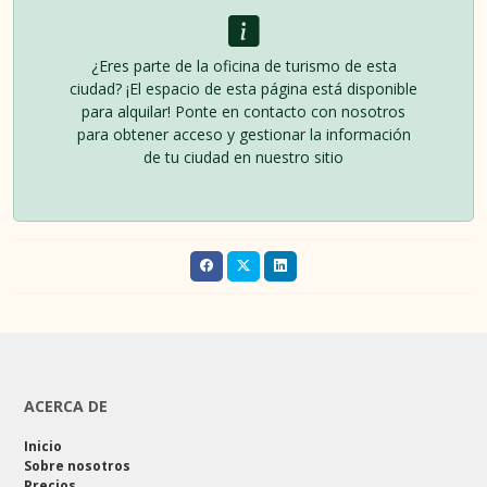
¿Eres parte de la oficina de turismo de esta
ciudad? ¡El espacio de esta página está disponible
para alquilar! Ponte en contacto con nosotros
para obtener acceso y gestionar la información
de tu ciudad en nuestro sitio
ACERCA DE
Inicio
Sobre nosotros
Precios