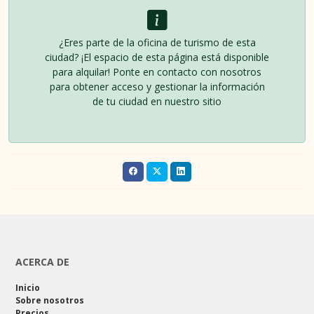
¿Eres parte de la oficina de turismo de esta
ciudad? ¡El espacio de esta página está disponible
para alquilar! Ponte en contacto con nosotros
para obtener acceso y gestionar la información
de tu ciudad en nuestro sitio
ACERCA DE
Inicio
Sobre nosotros
Precios