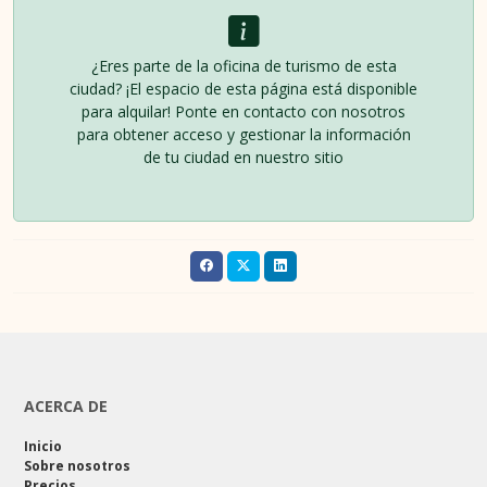
¿Eres parte de la oficina de turismo de esta
ciudad? ¡El espacio de esta página está disponible
para alquilar! Ponte en contacto con nosotros
para obtener acceso y gestionar la información
de tu ciudad en nuestro sitio
ACERCA DE
Inicio
Sobre nosotros
Precios