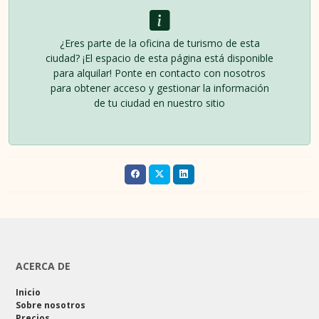
¿Eres parte de la oficina de turismo de esta
ciudad? ¡El espacio de esta página está disponible
para alquilar! Ponte en contacto con nosotros
para obtener acceso y gestionar la información
de tu ciudad en nuestro sitio
ACERCA DE
Inicio
Sobre nosotros
Precios