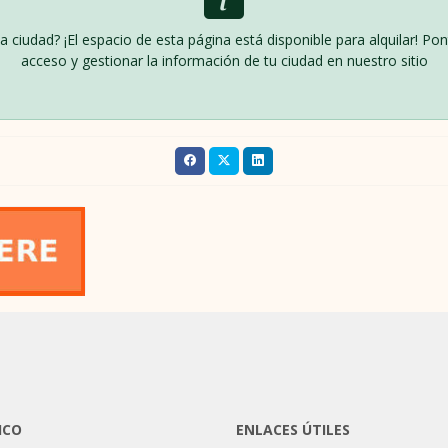
ta ciudad? ¡El espacio de esta página está disponible para alquilar! 
acceso y gestionar la información de tu ciudad en nuestro sitio
ICO
ENLACES ÚTILES