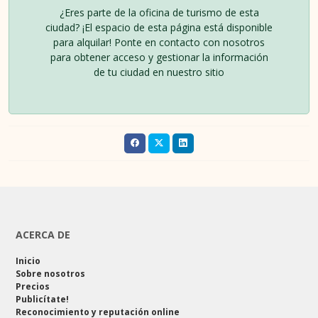
¿Eres parte de la oficina de turismo de esta
ciudad? ¡El espacio de esta página está disponible
para alquilar! Ponte en contacto con nosotros
para obtener acceso y gestionar la información
de tu ciudad en nuestro sitio
ACERCA DE
Inicio
Sobre nosotros
Precios
Publicítate!
Reconocimiento y reputación online