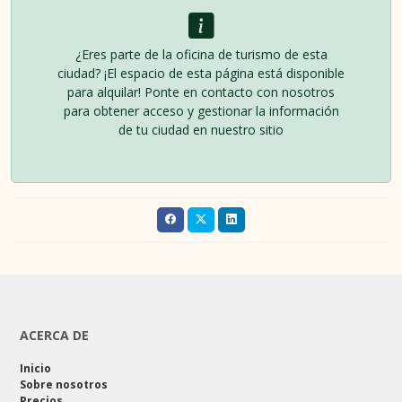
¿Eres parte de la oficina de turismo de esta
ciudad? ¡El espacio de esta página está disponible
para alquilar! Ponte en contacto con nosotros
para obtener acceso y gestionar la información
de tu ciudad en nuestro sitio
ACERCA DE
Inicio
Sobre nosotros
Precios