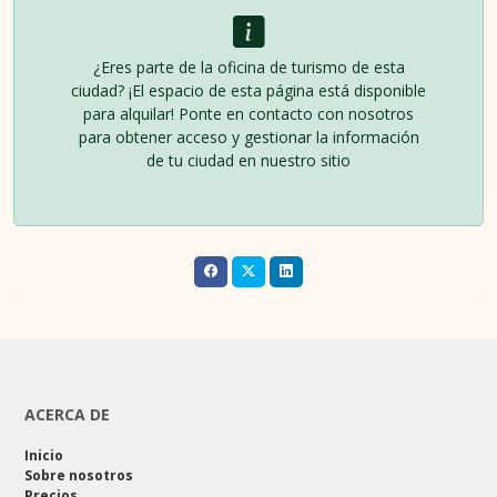
¿Eres parte de la oficina de turismo de esta
ciudad? ¡El espacio de esta página está disponible
para alquilar! Ponte en contacto con nosotros
para obtener acceso y gestionar la información
de tu ciudad en nuestro sitio
ACERCA DE
Inicio
Sobre nosotros
Precios