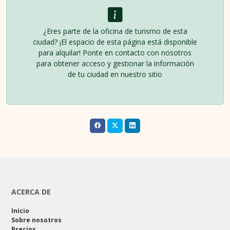
¿Eres parte de la oficina de turismo de esta
ciudad? ¡El espacio de esta página está disponible
para alquilar! Ponte en contacto con nosotros
para obtener acceso y gestionar la información
de tu ciudad en nuestro sitio
ACERCA DE
Inicio
Sobre nosotros
Precios