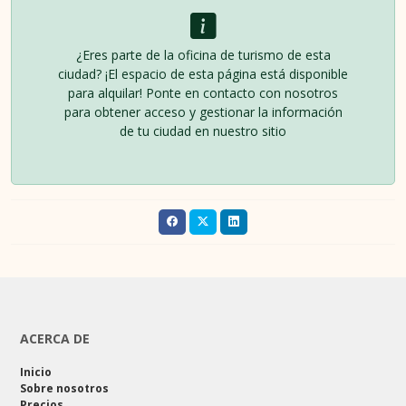
¿Eres parte de la oficina de turismo de esta
ciudad? ¡El espacio de esta página está disponible
para alquilar! Ponte en contacto con nosotros
para obtener acceso y gestionar la información
de tu ciudad en nuestro sitio
ACERCA DE
Inicio
Sobre nosotros
Precios