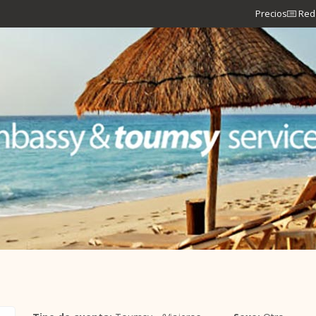
Precios
Red 