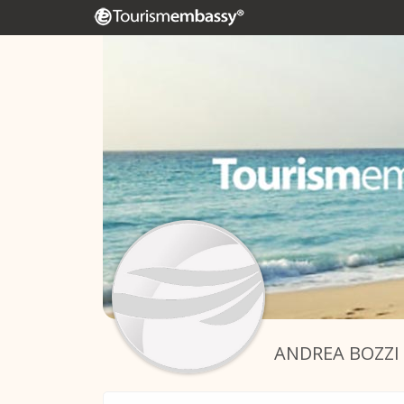
ANDREA BOZZI