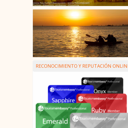
RECONOCIMIENTO Y REPUTACIÓN ONLIN